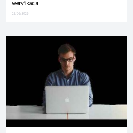
weryfikacja
23/06/2026