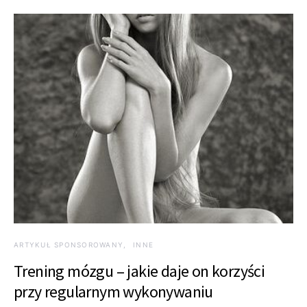
ARTYKUŁ SPONSOROWANY
INNE
Trening mózgu – jakie daje on korzyści
przy regularnym wykonywaniu