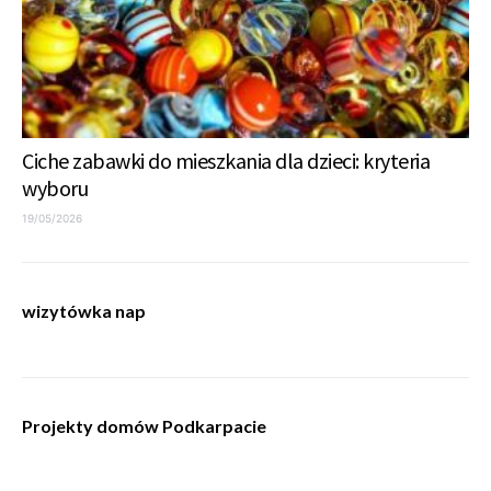
Ciche zabawki do mieszkania dla dzieci: kryteria
wyboru
19/05/2026
wizytówka nap
Projekty domów Podkarpacie