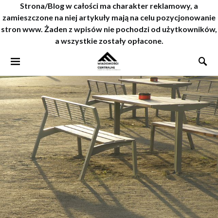
Strona/Blog w całości ma charakter reklamowy, a
zamieszczone na niej artykuły mają na celu pozycjonowanie
stron www. Żaden z wpisów nie pochodzi od użytkowników,
a wszystkie zostały opłacone.