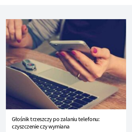
Głośnik trzeszczy po zalaniu telefonu:
czyszczenie czy wymiana