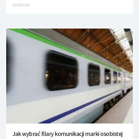
05/08/2026
Jak wybrać filary komunikacji marki osobistej