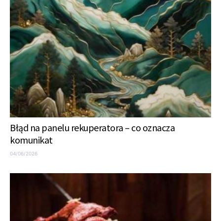
Błąd na panelu rekuperatora – co oznacza
komunikat
04/06/2026