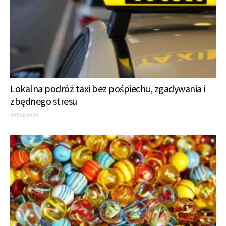
Lokalna podróż taxi bez pośpiechu, zgadywania i
zbędnego stresu
22/05/2026