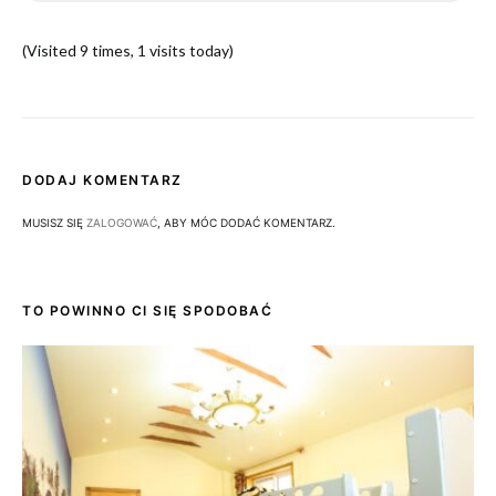
(Visited 9 times, 1 visits today)
DODAJ KOMENTARZ
MUSISZ SIĘ
ZALOGOWAĆ
, ABY MÓC DODAĆ KOMENTARZ.
TO POWINNO CI SIĘ SPODOBAĆ