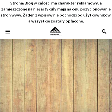
Strona/Blog w całości ma charakter reklamowy, a
zamieszczone na niej artykuły mają na celu pozycjonowanie
stron www. Żaden z wpisów nie pochodzi od użytkowników,
a wszystkie zostały opłacone.