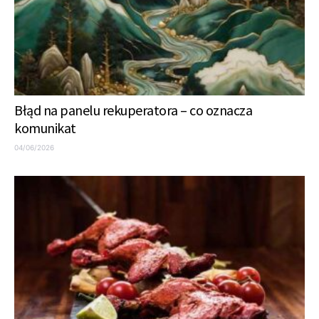
Błąd na panelu rekuperatora – co oznacza
komunikat
04/06/2026