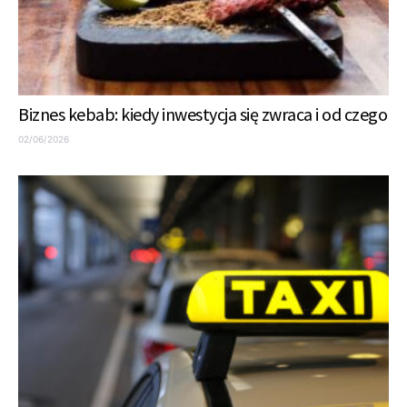
Biznes kebab: kiedy inwestycja się zwraca i od czego
02/06/2026