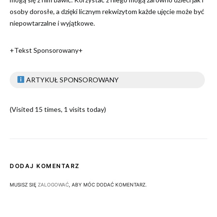
osoby dorosłe, a dzięki licznym rekwizytom każde ujęcie może być
niepowtarzalne i wyjątkowe.
+Tekst Sponsorowany+
ARTYKUŁ SPONSOROWANY
(Visited 15 times, 1 visits today)
DODAJ KOMENTARZ
MUSISZ SIĘ
ZALOGOWAĆ
, ABY MÓC DODAĆ KOMENTARZ.