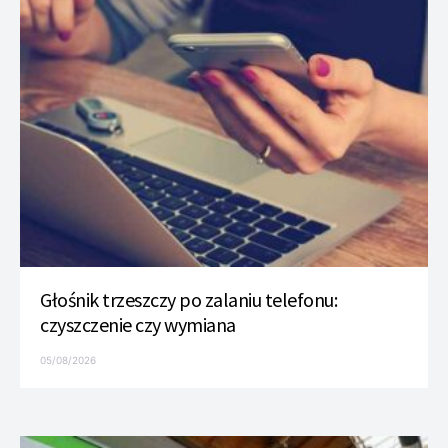
Głośnik trzeszczy po zalaniu telefonu:
czyszczenie czy wymiana
05/08/2026