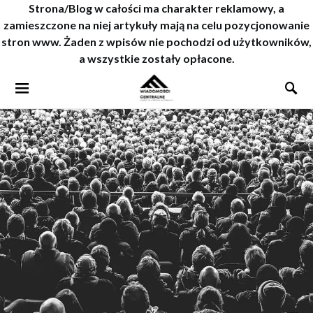
Strona/Blog w całości ma charakter reklamowy, a
zamieszczone na niej artykuły mają na celu pozycjonowanie
stron www. Żaden z wpisów nie pochodzi od użytkowników,
a wszystkie zostały opłacone.