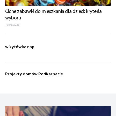
Ciche zabawki do mieszkania dla dzieci: kryteria
wyboru
19/05/2026
wizytówka nap
Projekty domów Podkarpacie