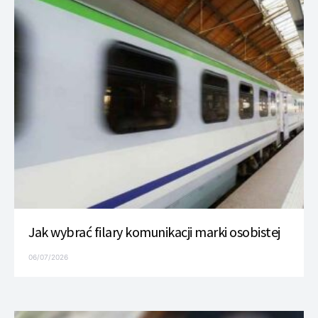
Jak wybrać filary komunikacji marki osobistej
06/07/2026