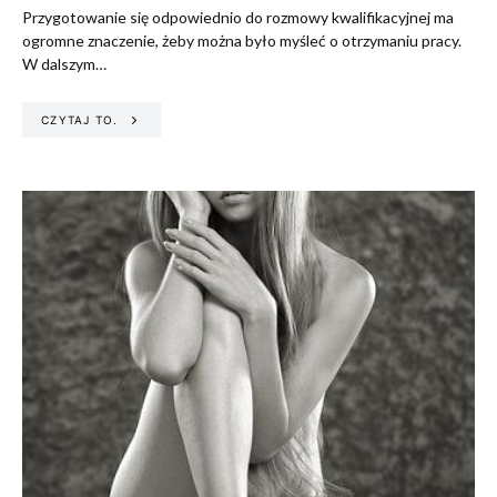
Przygotowanie się odpowiednio do rozmowy kwalifikacyjnej ma
ogromne znaczenie, żeby można było myśleć o otrzymaniu pracy.
W dalszym…
CZYTAJ TO.