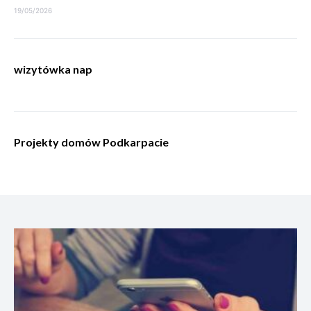
19/05/2026
wizytówka nap
Projekty domów Podkarpacie