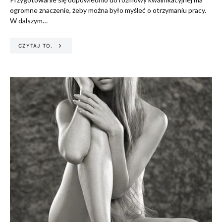
ogromne znaczenie, żeby można było myśleć o otrzymaniu pracy.
W dalszym…
CZYTAJ TO.