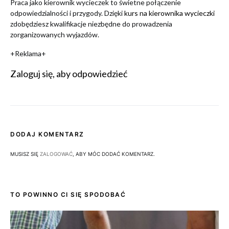
Praca jako kierownik wycieczek to świetne połączenie
odpowiedzialności i przygody. Dzięki
kurs na kierownika wycieczki
zdobędziesz kwalifikacje niezbędne do prowadzenia
zorganizowanych wyjazdów.
+Reklama+
Zaloguj się, aby odpowiedzieć
DODAJ KOMENTARZ
MUSISZ SIĘ
ZALOGOWAĆ
, ABY MÓC DODAĆ KOMENTARZ.
TO POWINNO CI SIĘ SPODOBAĆ