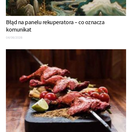
Błąd na panelu rekuperatora – co oznacza
komunikat
04/06/2026