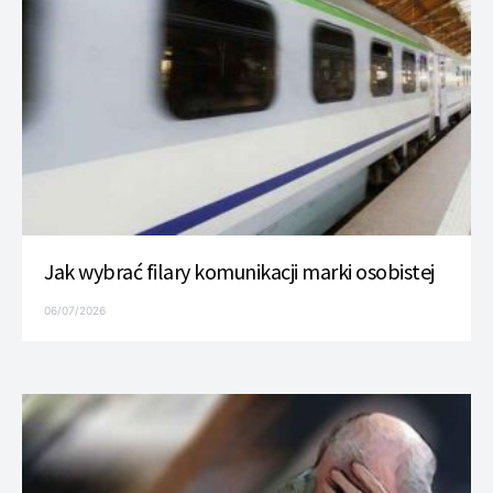
Jak wybrać filary komunikacji marki osobistej
06/07/2026