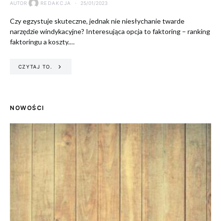
AUTOR
REDAKCJA
25/01/2023
Czy egzystuje skuteczne, jednak nie niesłychanie twarde
narzędzie windykacyjne? Interesująca opcja to faktoring – ranking
faktoringu a koszty.…
CZYTAJ TO.
NOWOŚCI