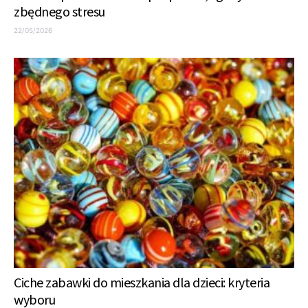
zbędnego stresu
22/05/2026
Ciche zabawki do mieszkania dla dzieci: kryteria
wyboru