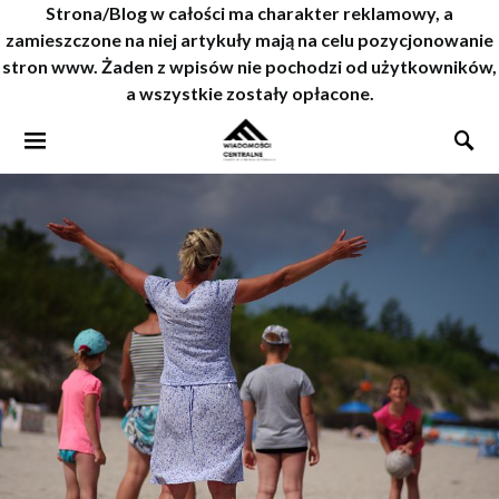
Strona/Blog w całości ma charakter reklamowy, a
zamieszczone na niej artykuły mają na celu pozycjonowanie
stron www. Żaden z wpisów nie pochodzi od użytkowników,
a wszystkie zostały opłacone.