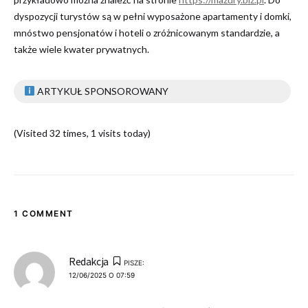
dyspozycji turystów są w pełni wyposażone apartamenty i domki,
mnóstwo pensjonatów i hoteli o zróżnicowanym standardzie, a
także wiele kwater prywatnych.
ARTYKUŁ SPONSOROWANY
(Visited 32 times, 1 visits today)
1 COMMENT
Redakcja
PISZE:
12/06/2025 O 07:59