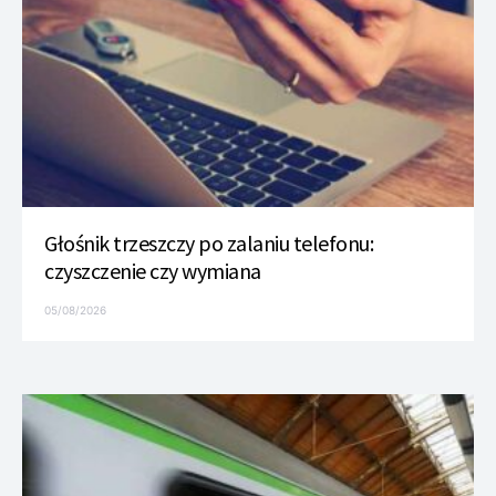
Głośnik trzeszczy po zalaniu telefonu:
czyszczenie czy wymiana
05/08/2026