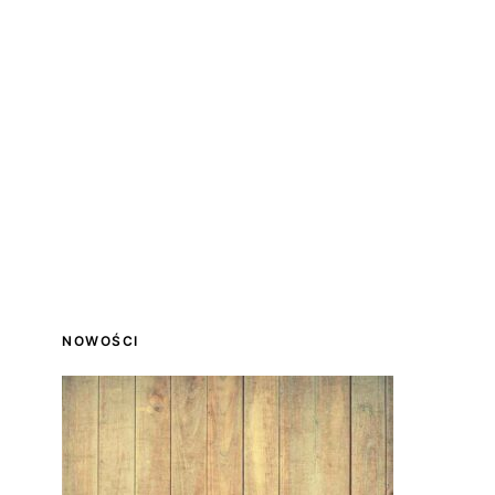
NOWOŚCI