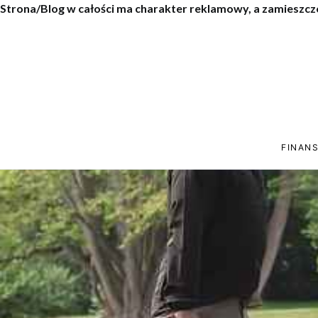
Strona/Blog w całości ma charakter reklamowy, a zamieszcz
FINANS