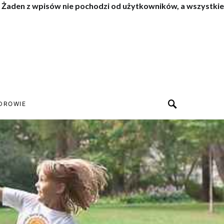
. Żaden z wpisów nie pochodzi od użytkowników, a wszystkie
DROWIE