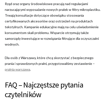
Rząd oraz organy środowiskowe pracują nad regulacjami
narzucającymi wyposażanie nowych pralek w filtry mikroplastiku.
Trwają konsultacje dotyczące obowiązku stosowania
certyfikowanych akcesoriów oraz ostrzeżeń na produktach
tekstylnych. Kampanie edukacyjne mają na celu uświadomienie
konsumentom skali problemu. Wsparcie otrzymują także
samorządy inwestujące w rozwiązania filtrujące dla oczyszczalni
wodnych.
Dla osób z Warszawy, które chcą skorzystać z bezpiecznego
prania i sprawdzonych pralni, przygotowaliśmy zestawienie –
pralnia warszawa
.
FAQ – Najczęstsze pytania
czytelników