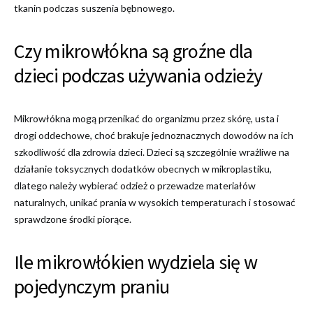
tkanin podczas suszenia bębnowego.
Czy mikrowłókna są groźne dla
dzieci podczas używania odzieży
Mikrowłókna mogą przenikać do organizmu przez skórę, usta i
drogi oddechowe, choć brakuje jednoznacznych dowodów na ich
szkodliwość dla zdrowia dzieci. Dzieci są szczególnie wrażliwe na
działanie toksycznych dodatków obecnych w mikroplastiku,
dlatego należy wybierać odzież o przewadze materiałów
naturalnych, unikać prania w wysokich temperaturach i stosować
sprawdzone środki piorące.
Ile mikrowłókien wydziela się w
pojedynczym praniu