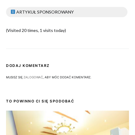
ARTYKUŁ SPONSOROWANY
(Visited 20 times, 1 visits today)
DODAJ KOMENTARZ
MUSISZ SIĘ
ZALOGOWAĆ
, ABY MÓC DODAĆ KOMENTARZ.
TO POWINNO CI SIĘ SPODOBAĆ