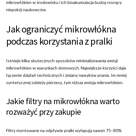
mikrowłókien w środowisku i ich bioakumulacja budzą rosnący
niepokój naukowców.
Jak ograniczyć mikrowłókna
podczas korzystania z pralki
Istnieje kilka skutecznych sposobów minimalizowania emisji
mikrowłókien w warunkach domowych. Największe korzyści daje
łączenie działań technicznych i zmiany nawyków prania. Im mniej
syntetycznej odzieży pierzesz, tym niższa emisja mikrowłókien.
Jakie filtry na mikrowłókna warto
rozważyć przy zakupie
Filtry montowane na odpływie pralki wyłapują nawet 75–80%