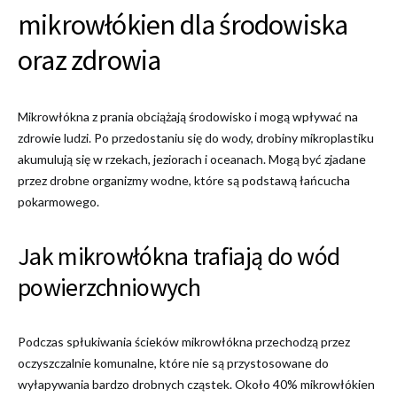
mikrowłókien dla środowiska
oraz zdrowia
Mikrowłókna z prania obciążają środowisko i mogą wpływać na
zdrowie ludzi. Po przedostaniu się do wody, drobiny mikroplastiku
akumulują się w rzekach, jeziorach i oceanach. Mogą być zjadane
przez drobne organizmy wodne, które są podstawą łańcucha
pokarmowego.
Jak mikrowłókna trafiają do wód
powierzchniowych
Podczas spłukiwania ścieków mikrowłókna przechodzą przez
oczyszczalnie komunalne, które nie są przystosowane do
wyłapywania bardzo drobnych cząstek. Około 40% mikrowłókien