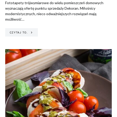
Fototapety trójwymiarowe do wielu pomieszczeń domowych
wyznaczają ofertę punktu sprzedaży Dekoran. Miłośnicy
modernistycznych, nieco odważniejszych rozwiązań mają
możliwość…
CZYTAJ TO.