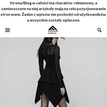
Strona/Blog w całości ma charakter reklamowy, a
zamieszczone na niej artykuły mają na celu pozycjonowanie
stron www. Żaden z wpisów nie pochodzi od użytkowników,
a wszystkie zostały opłacone.