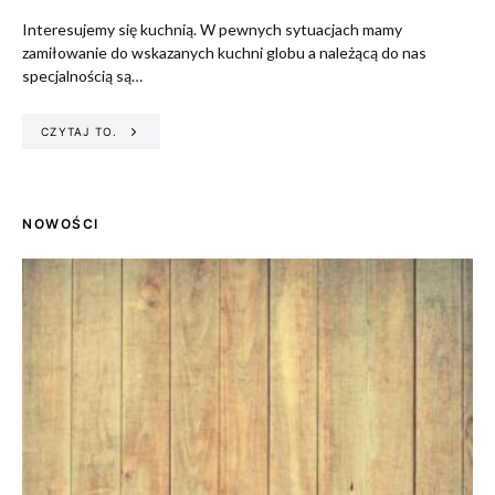
Interesujemy się kuchnią. W pewnych sytuacjach mamy
zamiłowanie do wskazanych kuchni globu a należącą do nas
specjalnością są…
CZYTAJ TO.
NOWOŚCI