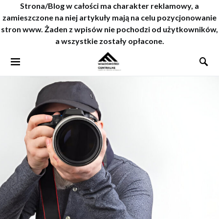
Strona/Blog w całości ma charakter reklamowy, a
zamieszczone na niej artykuły mają na celu pozycjonowanie
stron www. Żaden z wpisów nie pochodzi od użytkowników,
a wszystkie zostały opłacone.