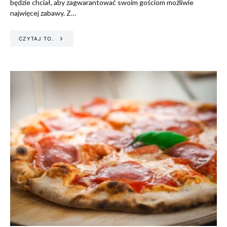
będzie chciał, aby zagwarantować swoim gościom możliwie
najwięcej zabawy. Z…
CZYTAJ TO.