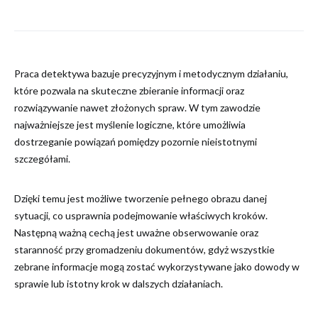
Praca detektywa bazuje precyzyjnym i metodycznym działaniu,
które pozwala na skuteczne zbieranie informacji oraz
rozwiązywanie nawet złożonych spraw. W tym zawodzie
najważniejsze jest myślenie logiczne, które umożliwia
dostrzeganie powiązań pomiędzy pozornie nieistotnymi
szczegółami.
Dzięki temu jest możliwe tworzenie pełnego obrazu danej
sytuacji, co usprawnia podejmowanie właściwych kroków.
Następną ważną cechą jest uważne obserwowanie oraz
staranność przy gromadzeniu dokumentów, gdyż wszystkie
zebrane informacje mogą zostać wykorzystywane jako dowody w
sprawie lub istotny krok w dalszych działaniach.