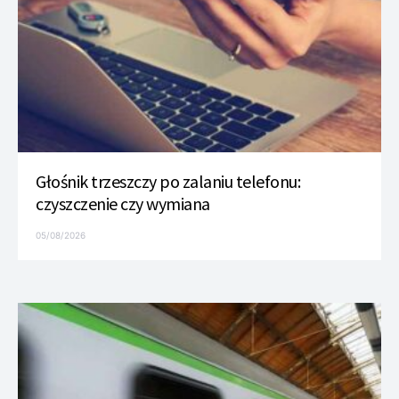
Głośnik trzeszczy po zalaniu telefonu:
czyszczenie czy wymiana
05/08/2026