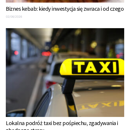
Biznes kebab: kiedy inwestycja się zwraca i od czego
02/06/2026
Lokalna podróż taxi bez pośpiechu, zgadywania i