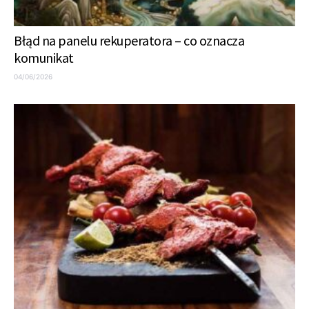
Błąd na panelu rekuperatora – co oznacza
komunikat
04/06/2026