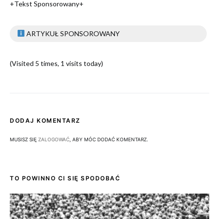
+Tekst Sponsorowany+
ARTYKUŁ SPONSOROWANY
(Visited 5 times, 1 visits today)
DODAJ KOMENTARZ
MUSISZ SIĘ
ZALOGOWAĆ
, ABY MÓC DODAĆ KOMENTARZ.
TO POWINNO CI SIĘ SPODOBAĆ