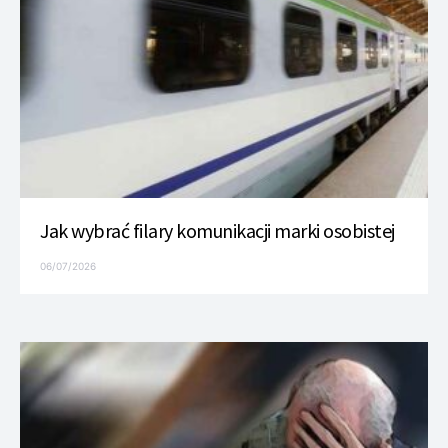
Jak wybrać filary komunikacji marki osobistej
06/07/2026