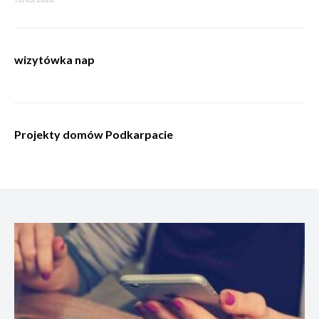
wizytówka nap
Projekty domów Podkarpacie