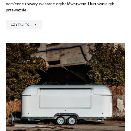
odmienne towary związane z rybołówstwem. Hurtownie ryb
przeważnie…
CZYTAJ TO.