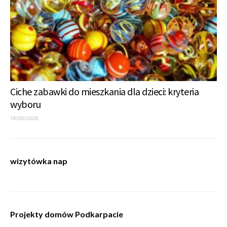
Ciche zabawki do mieszkania dla dzieci: kryteria
wyboru
19/05/2026
wizytówka nap
Projekty domów Podkarpacie