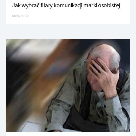
Jak wybrać filary komunikacji marki osobistej
06/07/2026