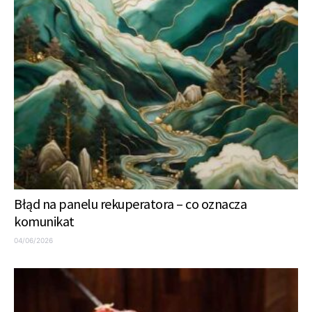
Błąd na panelu rekuperatora – co oznacza
komunikat
04/06/2026