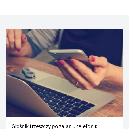
Głośnik trzeszczy po zalaniu telefonu: