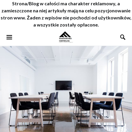
Strona/Blog w całości ma charakter reklamowy, a
zamieszczone na niej artykuły mają na celu pozycjonowanie
stron www. Żaden z wpisów nie pochodzi od użytkowników,
a wszystkie zostały opłacone.