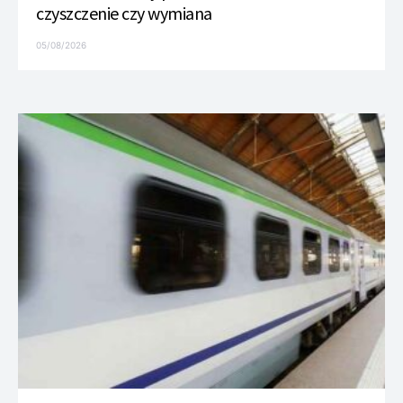
czyszczenie czy wymiana
05/08/2026