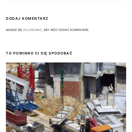
DODAJ KOMENTARZ
MUSISZ SIĘ
ZALOGOWAĆ
, ABY MÓC DODAĆ KOMENTARZ.
TO POWINNO CI SIĘ SPODOBAĆ