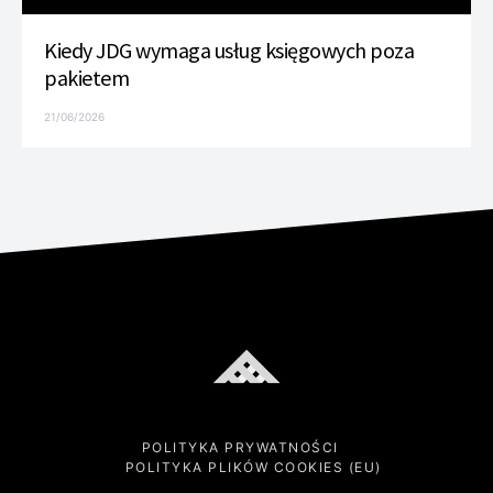
Kiedy JDG wymaga usług księgowych poza
pakietem
21/06/2026
POLITYKA PRYWATNOŚCI
POLITYKA PLIKÓW COOKIES (EU)