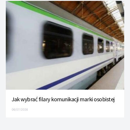
Jak wybrać filary komunikacji marki osobistej
06/07/2026