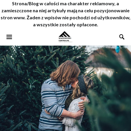
Strona/Blog w całości ma charakter reklamowy, a
zamieszczone na niej artykuły mają na celu pozycjonowanie
stron www. Żaden z wpisów nie pochodzi od użytkowników,
a wszystkie zostały opłacone.