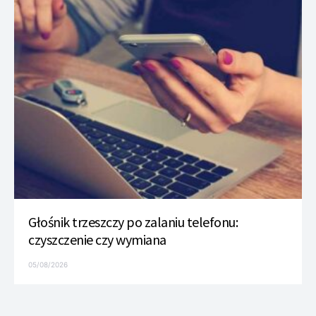
Głośnik trzeszczy po zalaniu telefonu:
czyszczenie czy wymiana
05/08/2026