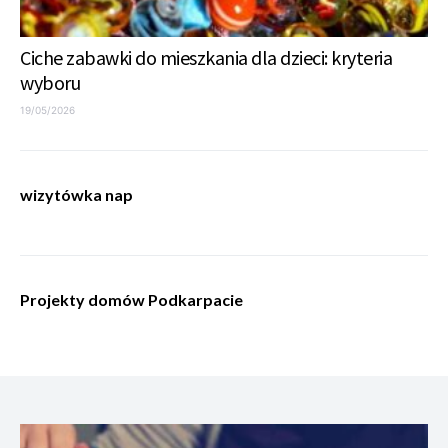
Ciche zabawki do mieszkania dla dzieci: kryteria
wyboru
19/05/2026
wizytówka nap
Projekty domów Podkarpacie