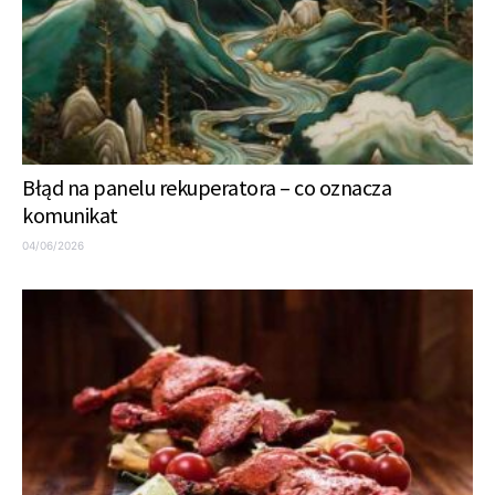
Błąd na panelu rekuperatora – co oznacza
komunikat
04/06/2026