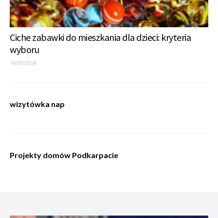
Ciche zabawki do mieszkania dla dzieci: kryteria
wyboru
19/05/2026
wizytówka nap
Projekty domów Podkarpacie