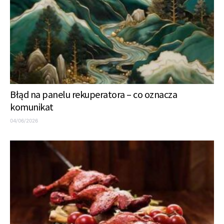
Błąd na panelu rekuperatora – co oznacza
komunikat
04/06/2026