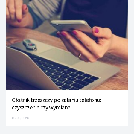
Głośnik trzeszczy po zalaniu telefonu:
czyszczenie czy wymiana
05/08/2026