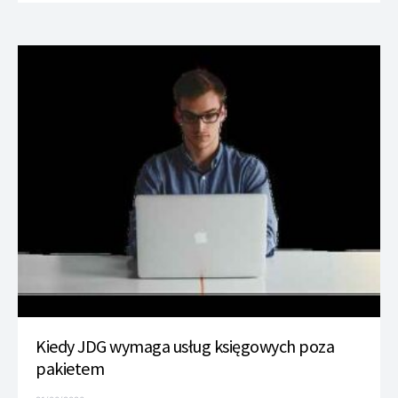
Kiedy JDG wymaga usług księgowych poza
pakietem