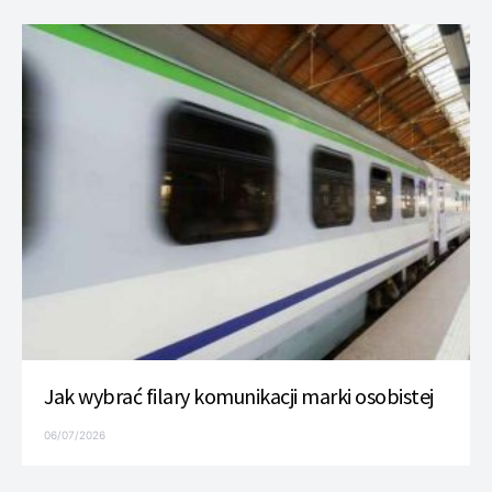
Jak wybrać filary komunikacji marki osobistej
06/07/2026