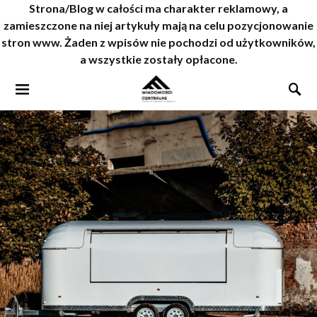
Strona/Blog w całości ma charakter reklamowy, a
zamieszczone na niej artykuły mają na celu pozycjonowanie
stron www. Żaden z wpisów nie pochodzi od użytkowników,
a wszystkie zostały opłacone.