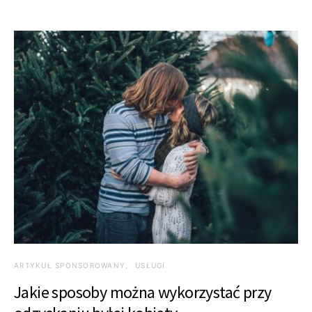
ARTYKUŁ SPONSOROWANY
USŁUGI
Jakie sposoby można wykorzystać przy