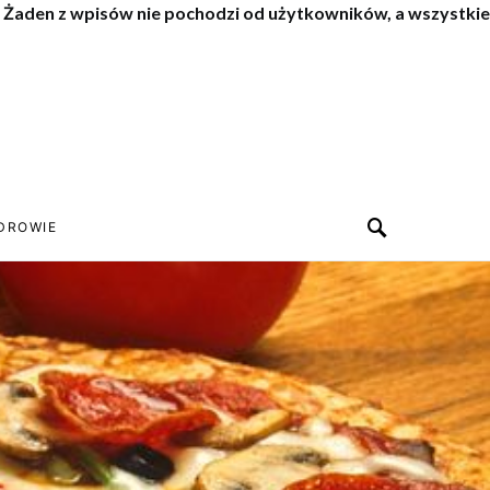
. Żaden z wpisów nie pochodzi od użytkowników, a wszystkie
DROWIE