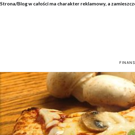
Strona/Blog w całości ma charakter reklamowy, a zamieszcz
FINANS