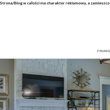
Strona/Blog w całości ma charakter reklamowy, a zamieszcz
FINANS