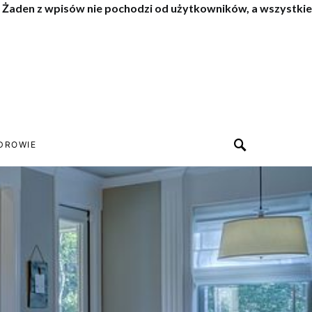
. Żaden z wpisów nie pochodzi od użytkowników, a wszystkie
DROWIE