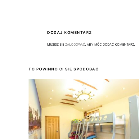
DODAJ KOMENTARZ
MUSISZ SIĘ
ZALOGOWAĆ
, ABY MÓC DODAĆ KOMENTARZ.
TO POWINNO CI SIĘ SPODOBAĆ