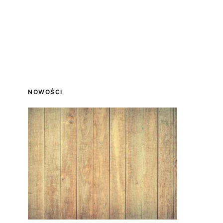
NOWOŚCI