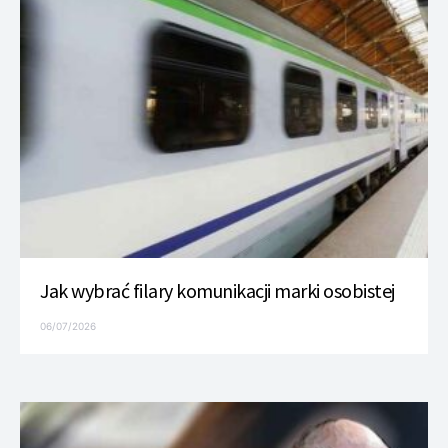
Jak wybrać filary komunikacji marki osobistej
06/07/2026