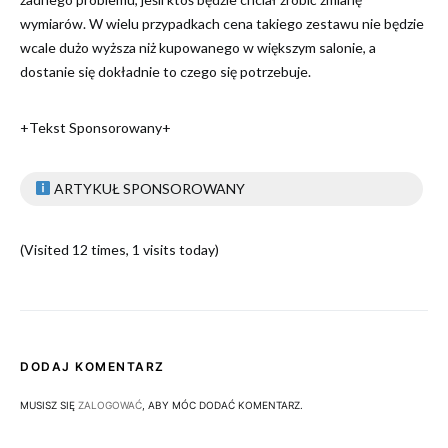
wymiarów. W wielu przypadkach cena takiego zestawu nie będzie
wcale dużo wyższa niż kupowanego w większym salonie, a
dostanie się dokładnie to czego się potrzebuje.
+Tekst Sponsorowany+
ARTYKUŁ SPONSOROWANY
(Visited 12 times, 1 visits today)
DODAJ KOMENTARZ
MUSISZ SIĘ
ZALOGOWAĆ
, ABY MÓC DODAĆ KOMENTARZ.