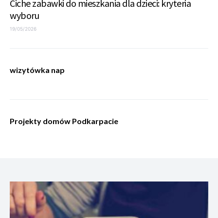
Ciche zabawki do mieszkania dla dzieci: kryteria
wyboru
19/05/2026
wizytówka nap
Projekty domów Podkarpacie