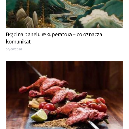
Błąd na panelu rekuperatora – co oznacza
komunikat
04/06/2026