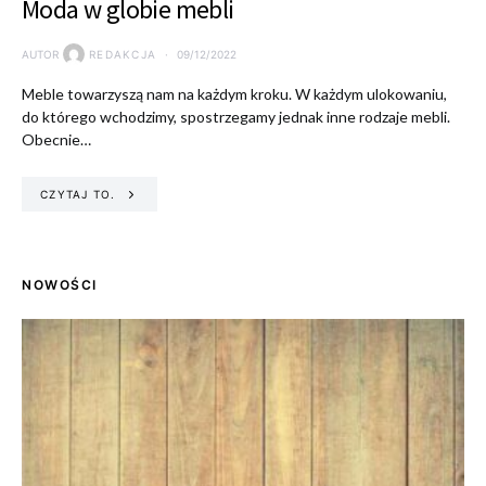
Moda w globie mebli
AUTOR
REDAKCJA
09/12/2022
Meble towarzyszą nam na każdym kroku. W każdym ulokowaniu,
do którego wchodzimy, spostrzegamy jednak inne rodzaje mebli.
Obecnie…
CZYTAJ TO.
NOWOŚCI