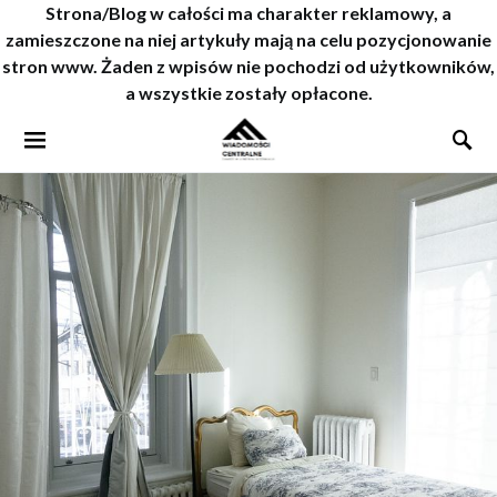
Strona/Blog w całości ma charakter reklamowy, a
zamieszczone na niej artykuły mają na celu pozycjonowanie
stron www. Żaden z wpisów nie pochodzi od użytkowników,
a wszystkie zostały opłacone.