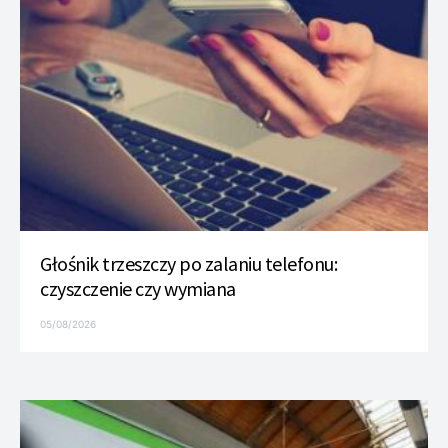
Głośnik trzeszczy po zalaniu telefonu:
czyszczenie czy wymiana
05/08/2026