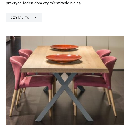
praktyce żaden dom czy mieszkanie nie są…
CZYTAJ TO.