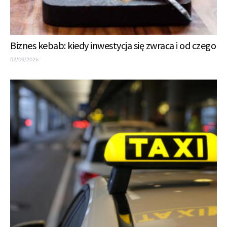
Biznes kebab: kiedy inwestycja się zwraca i od czego
02/06/2026