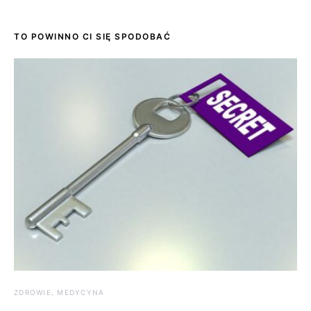
TO POWINNO CI SIĘ SPODOBAĆ
ZDROWIE, MEDYCYNA