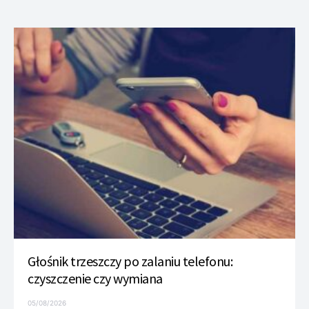
Głośnik trzeszczy po zalaniu telefonu:
czyszczenie czy wymiana
05/08/2026