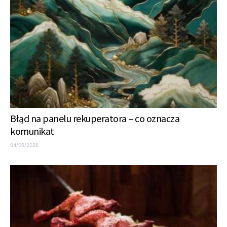
Błąd na panelu rekuperatora – co oznacza
komunikat
04/06/2026