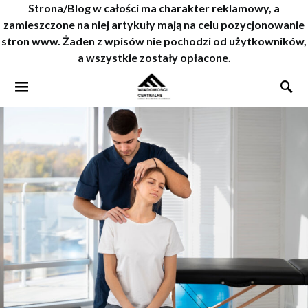
Strona/Blog w całości ma charakter reklamowy, a
zamieszczone na niej artykuły mają na celu pozycjonowanie
stron www. Żaden z wpisów nie pochodzi od użytkowników,
a wszystkie zostały opłacone.