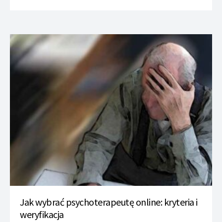
Jak wybrać psychoterapeutę online: kryteria i
weryfikacja