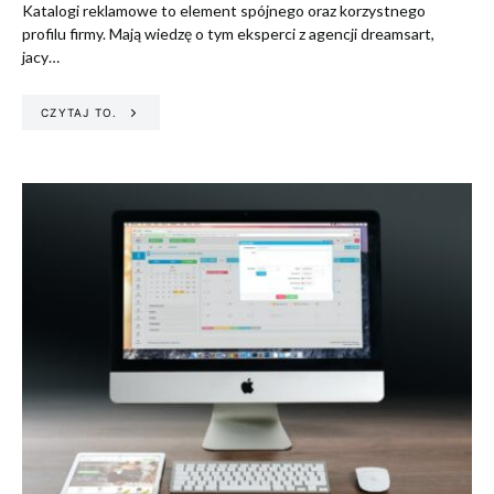
Katalogi reklamowe to element spójnego oraz korzystnego
profilu firmy. Mają wiedzę o tym eksperci z agencji dreamsart,
jacy…
CZYTAJ TO.