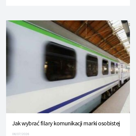
Jak wybrać filary komunikacji marki osobistej
06/07/2026