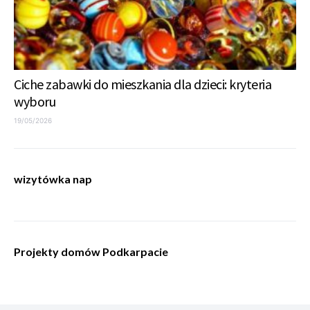
Ciche zabawki do mieszkania dla dzieci: kryteria
wyboru
19/05/2026
wizytówka nap
Projekty domów Podkarpacie