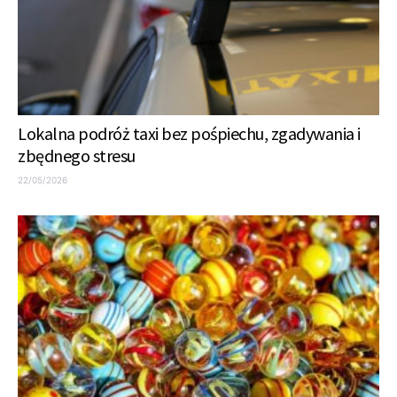
Lokalna podróż taxi bez pośpiechu, zgadywania i
zbędnego stresu
22/05/2026