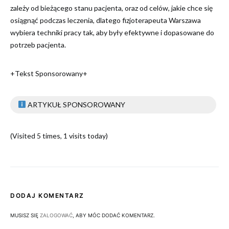
zależy od bieżącego stanu pacjenta, oraz od celów, jakie chce się
osiągnąć podczas leczenia, dlatego fizjoterapeuta Warszawa
wybiera techniki pracy tak, aby były efektywne i dopasowane do
potrzeb pacjenta.
+Tekst Sponsorowany+
ARTYKUŁ SPONSOROWANY
(Visited 5 times, 1 visits today)
DODAJ KOMENTARZ
MUSISZ SIĘ
ZALOGOWAĆ
, ABY MÓC DODAĆ KOMENTARZ.