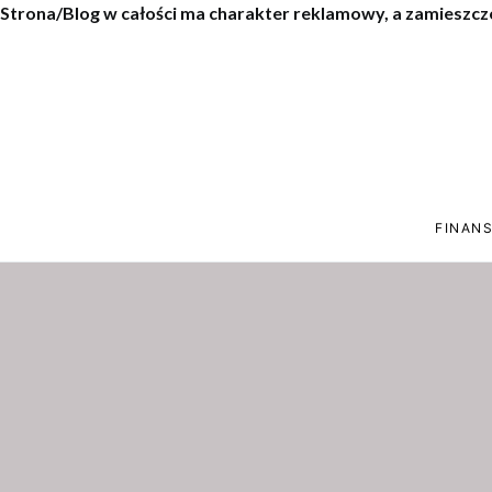
Strona/Blog w całości ma charakter reklamowy, a zamieszcz
FINANS