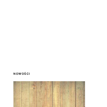
NOWOŚCI