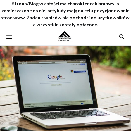
Strona/Blog w całości ma charakter reklamowy, a
zamieszczone na niej artykuły mają na celu pozycjonowanie
stron www. Żaden z wpisów nie pochodzi od użytkowników,
a wszystkie zostały opłacone.