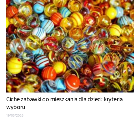
Ciche zabawki do mieszkania dla dzieci: kryteria
wyboru
19/05/2026