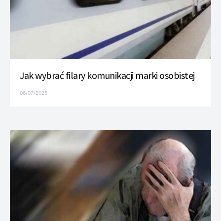
Jak wybrać filary komunikacji marki osobistej
06/07/2026