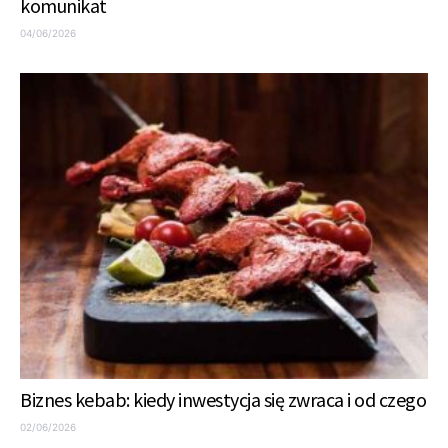
komunikat
04/06/2026
Biznes kebab: kiedy inwestycja się zwraca i od czego
02/06/2026