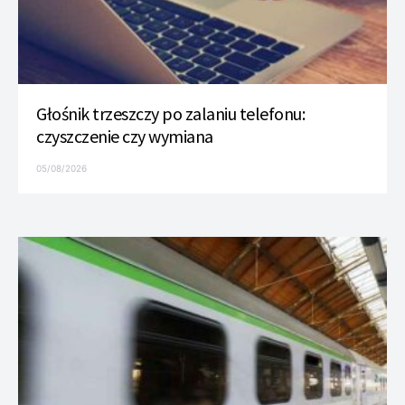
Głośnik trzeszczy po zalaniu telefonu:
czyszczenie czy wymiana
05/08/2026