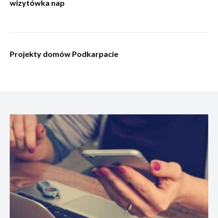
wizytówka nap
Projekty domów Podkarpacie