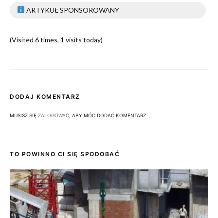
ARTYKUŁ SPONSOROWANY
(Visited 6 times, 1 visits today)
DODAJ KOMENTARZ
MUSISZ SIĘ
ZALOGOWAĆ
, ABY MÓC DODAĆ KOMENTARZ.
TO POWINNO CI SIĘ SPODOBAĆ