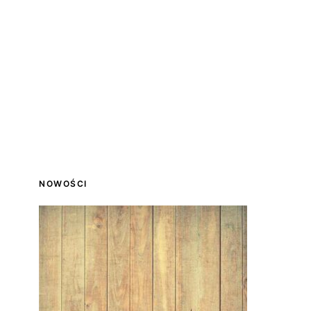
NOWOŚCI