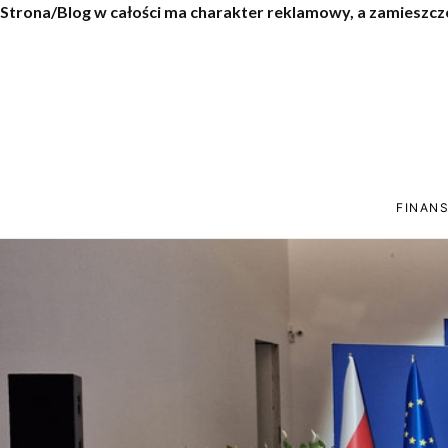
Strona/Blog w całości ma charakter reklamowy, a zamieszcz
FINANS