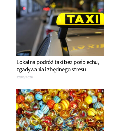
Lokalna podróż taxi bez pośpiechu,
zgadywania i zbędnego stresu
22/05/2026