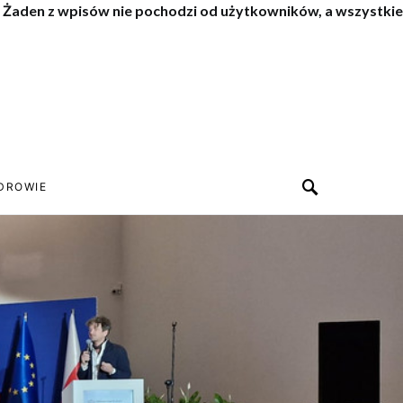
. Żaden z wpisów nie pochodzi od użytkowników, a wszystkie
DROWIE