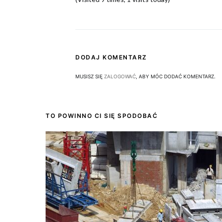
DODAJ KOMENTARZ
MUSISZ SIĘ
ZALOGOWAĆ
, ABY MÓC DODAĆ KOMENTARZ.
TO POWINNO CI SIĘ SPODOBAĆ