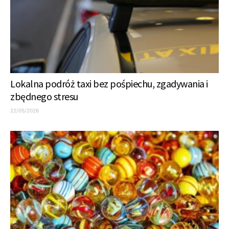
Lokalna podróż taxi bez pośpiechu, zgadywania i
zbędnego stresu
22/05/2026