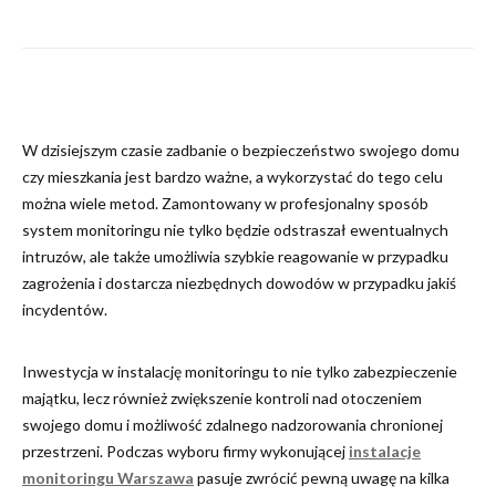
W dzisiejszym czasie zadbanie o bezpieczeństwo swojego domu
czy mieszkania jest bardzo ważne, a wykorzystać do tego celu
można wiele metod. Zamontowany w profesjonalny sposób
system monitoringu nie tylko będzie odstraszał ewentualnych
intruzów, ale także umożliwia szybkie reagowanie w przypadku
zagrożenia i dostarcza niezbędnych dowodów w przypadku jakiś
incydentów.
Inwestycja w instalację monitoringu to nie tylko zabezpieczenie
majątku, lecz również zwiększenie kontroli nad otoczeniem
swojego domu i możliwość zdalnego nadzorowania chronionej
przestrzeni. Podczas wyboru firmy wykonującej
instalacje
monitoringu Warszawa
pasuje zwrócić pewną uwagę na kilka