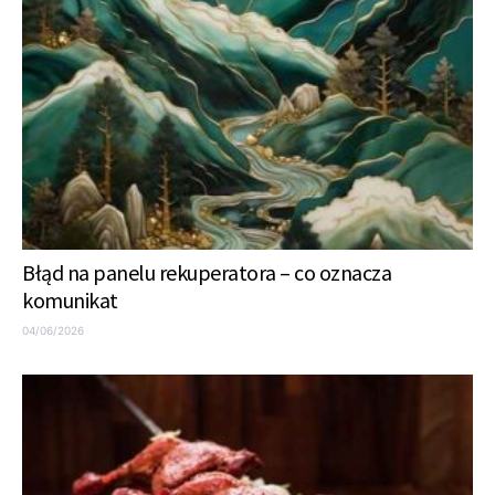
Błąd na panelu rekuperatora – co oznacza
komunikat
04/06/2026