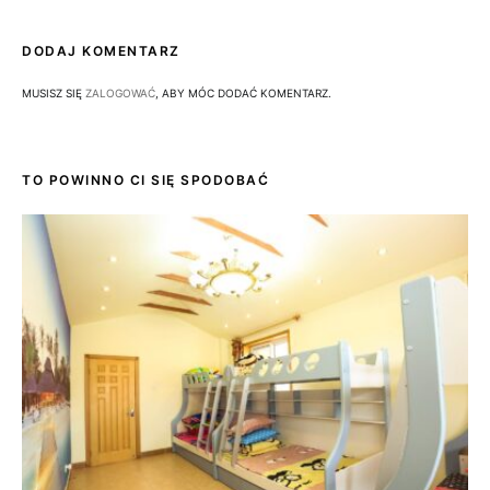
DODAJ KOMENTARZ
MUSISZ SIĘ
ZALOGOWAĆ
, ABY MÓC DODAĆ KOMENTARZ.
TO POWINNO CI SIĘ SPODOBAĆ