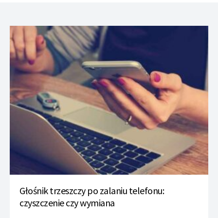
Głośnik trzeszczy po zalaniu telefonu:
czyszczenie czy wymiana