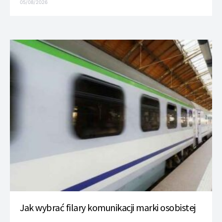
05/08/2026
Jak wybrać filary komunikacji marki osobistej