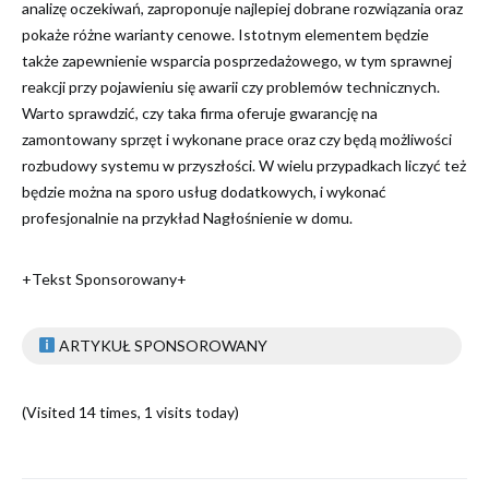
analizę oczekiwań, zaproponuje najlepiej dobrane rozwiązania oraz
pokaże różne warianty cenowe. Istotnym elementem będzie
także zapewnienie wsparcia posprzedażowego, w tym sprawnej
reakcji przy pojawieniu się awarii czy problemów technicznych.
Warto sprawdzić, czy taka firma oferuje gwarancję na
zamontowany sprzęt i wykonane prace oraz czy będą możliwości
rozbudowy systemu w przyszłości. W wielu przypadkach liczyć też
będzie można na sporo usług dodatkowych, i wykonać
profesjonalnie na przykład Nagłośnienie w domu.
+Tekst Sponsorowany+
ARTYKUŁ SPONSOROWANY
(Visited 14 times, 1 visits today)