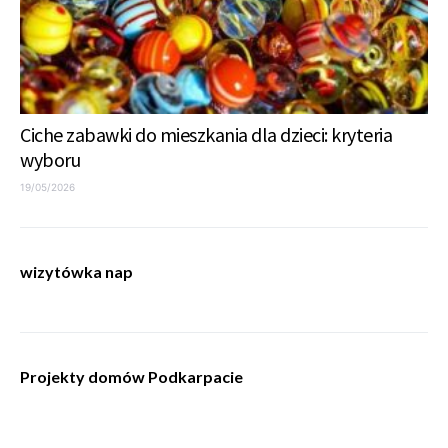
Ciche zabawki do mieszkania dla dzieci: kryteria
wyboru
19/05/2026
wizytówka nap
Projekty domów Podkarpacie