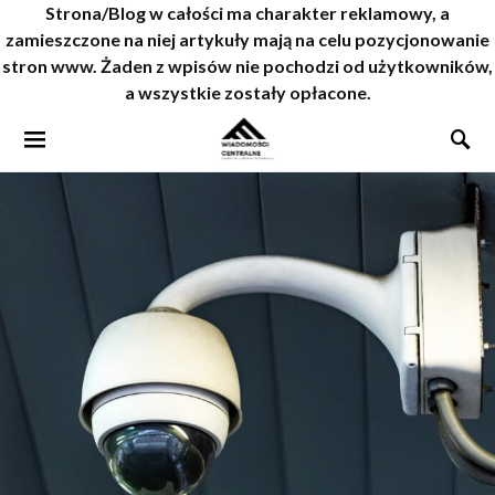
Strona/Blog w całości ma charakter reklamowy, a
zamieszczone na niej artykuły mają na celu pozycjonowanie
stron www. Żaden z wpisów nie pochodzi od użytkowników,
a wszystkie zostały opłacone.