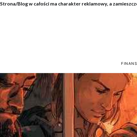
Strona/Blog w całości ma charakter reklamowy, a zamieszcz
FINANS