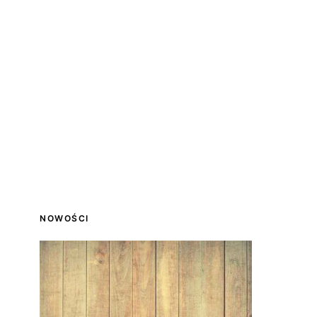
NOWOŚCI