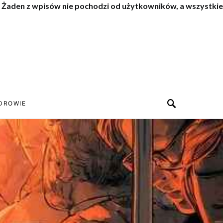
. Żaden z wpisów nie pochodzi od użytkowników, a wszystkie
DROWIE