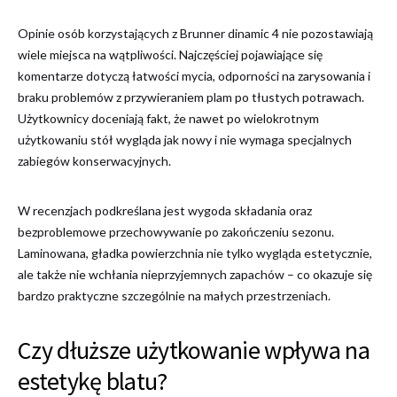
Opinie osób korzystających z Brunner dinamic 4 nie pozostawiają
wiele miejsca na wątpliwości. Najczęściej pojawiające się
komentarze dotyczą łatwości mycia, odporności na zarysowania i
braku problemów z przywieraniem plam po tłustych potrawach.
Użytkownicy doceniają fakt, że nawet po wielokrotnym
użytkowaniu stół wygląda jak nowy i nie wymaga specjalnych
zabiegów konserwacyjnych.
W recenzjach podkreślana jest wygoda składania oraz
bezproblemowe przechowywanie po zakończeniu sezonu.
Laminowana, gładka powierzchnia nie tylko wygląda estetycznie,
ale także nie wchłania nieprzyjemnych zapachów – co okazuje się
bardzo praktyczne szczególnie na małych przestrzeniach.
Czy dłuższe użytkowanie wpływa na
estetykę blatu?