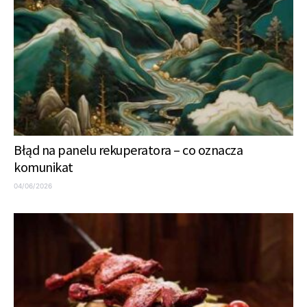
Błąd na panelu rekuperatora – co oznacza
komunikat
04/06/2026