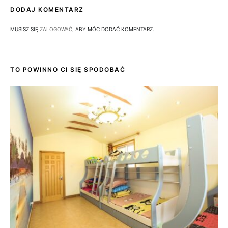
DODAJ KOMENTARZ
MUSISZ SIĘ
ZALOGOWAĆ
, ABY MÓC DODAĆ KOMENTARZ.
TO POWINNO CI SIĘ SPODOBAĆ