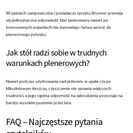
W opiniach campowiczów i posiadaczy sprzętu Brunner przewija
się jednoznaczna odpowiedź: blat laminowany nawet po
intensywnych wyjazdach nie matowieje i łatwo wrócić do
pierwotnego połysku.
Jak stół radzi sobie w trudnych
warunkach plenerowych?
Nawet podczas użytkowania nad jeziorem, w upale czy po
kilkudniowym deszczu, czyszczenie nie sprawia większych
trudności, a jego ogólna odporność na zabrudzenia pozostaje na
bardzo wysokim poziomie przez lata.
FAQ – Najczęstsze pytania