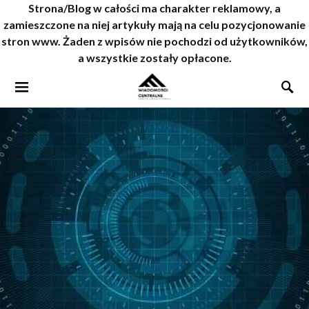
Strona/Blog w całości ma charakter reklamowy, a
zamieszczone na niej artykuły mają na celu pozycjonowanie
stron www. Żaden z wpisów nie pochodzi od użytkowników,
a wszystkie zostały opłacone.