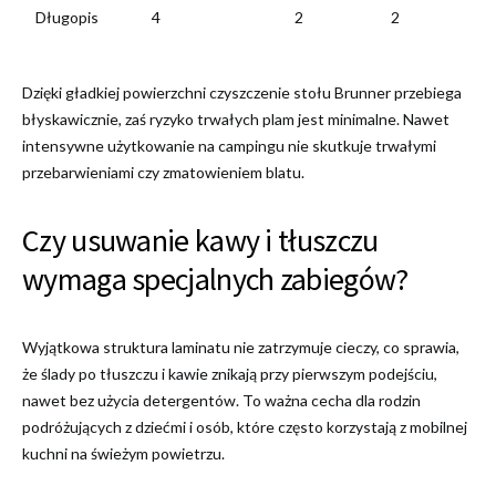
Długopis
4
2
2
Dzięki gładkiej powierzchni czyszczenie stołu Brunner przebiega
błyskawicznie, zaś ryzyko trwałych plam jest minimalne. Nawet
intensywne użytkowanie na campingu nie skutkuje trwałymi
przebarwieniami czy zmatowieniem blatu.
Czy usuwanie kawy i tłuszczu
wymaga specjalnych zabiegów?
Wyjątkowa struktura laminatu nie zatrzymuje cieczy, co sprawia,
że ślady po tłuszczu i kawie znikają przy pierwszym podejściu,
nawet bez użycia detergentów. To ważna cecha dla rodzin
podróżujących z dziećmi i osób, które często korzystają z mobilnej
kuchni na świeżym powietrzu.