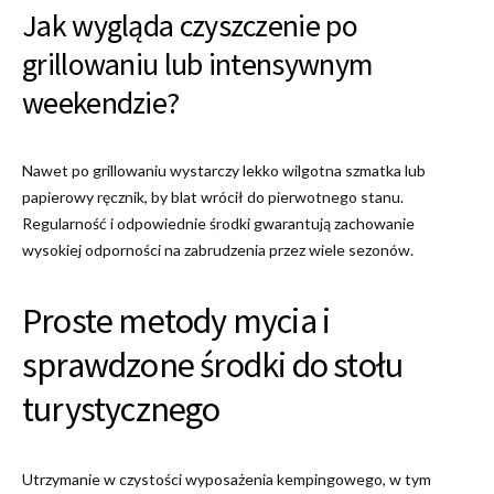
Jak wygląda czyszczenie po
grillowaniu lub intensywnym
weekendzie?
Nawet po grillowaniu wystarczy lekko wilgotna szmatka lub
papierowy ręcznik, by blat wrócił do pierwotnego stanu.
Regularność i odpowiednie środki gwarantują zachowanie
wysokiej odporności na zabrudzenia przez wiele sezonów.
Proste metody mycia i
sprawdzone środki do stołu
turystycznego
Utrzymanie w czystości wyposażenia kempingowego, w tym