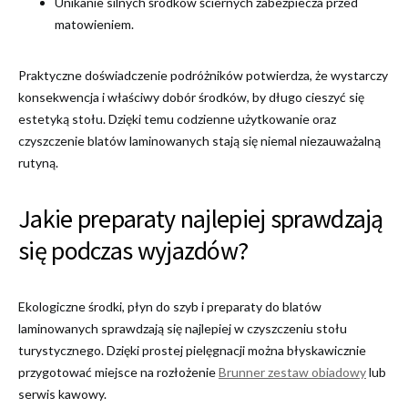
Unikanie silnych środków ściernych zabezpiecza przed
matowieniem.
Praktyczne doświadczenie podróżników potwierdza, że wystarczy
konsekwencja i właściwy dobór środków, by długo cieszyć się
estetyką stołu. Dzięki temu codzienne użytkowanie oraz
czyszczenie blatów laminowanych stają się niemal niezauważalną
rutyną.
Jakie preparaty najlepiej sprawdzają
się podczas wyjazdów?
Ekologiczne środki, płyn do szyb i preparaty do blatów
laminowanych sprawdzają się najlepiej w czyszczeniu stołu
turystycznego. Dzięki prostej pielęgnacji można błyskawicznie
przygotować miejsce na rozłożenie
Brunner zestaw obiadowy
lub
serwis kawowy.