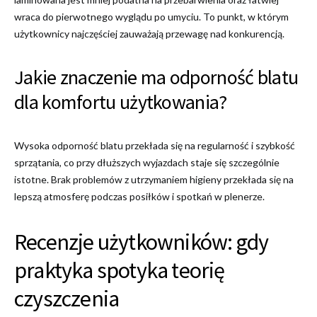
wraca do pierwotnego wyglądu po umyciu. To punkt, w którym
użytkownicy najczęściej zauważają przewagę nad konkurencją.
Jakie znaczenie ma odporność blatu
dla komfortu użytkowania?
Wysoka odporność blatu przekłada się na regularność i szybkość
sprzątania, co przy dłuższych wyjazdach staje się szczególnie
istotne. Brak problemów z utrzymaniem higieny przekłada się na
lepszą atmosferę podczas posiłków i spotkań w plenerze.
Recenzje użytkowników: gdy
praktyka spotyka teorię
czyszczenia