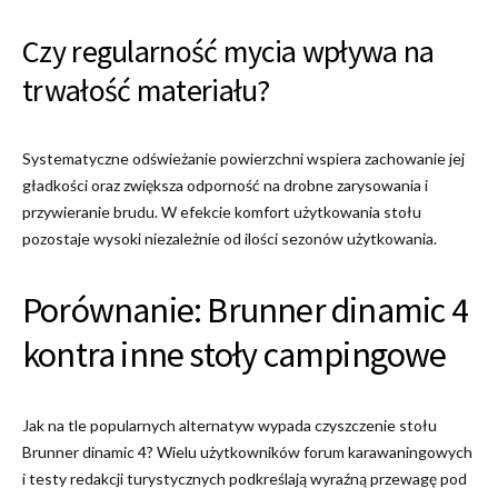
Czy regularność mycia wpływa na
trwałość materiału?
Systematyczne odświeżanie powierzchni wspiera zachowanie jej
gładkości oraz zwiększa odporność na drobne zarysowania i
przywieranie brudu. W efekcie komfort użytkowania stołu
pozostaje wysoki niezależnie od ilości sezonów użytkowania.
Porównanie: Brunner dinamic 4
kontra inne stoły campingowe
Jak na tle popularnych alternatyw wypada czyszczenie stołu
Brunner dinamic 4? Wielu użytkowników forum karawaningowych
i testy redakcji turystycznych podkreślają wyraźną przewagę pod