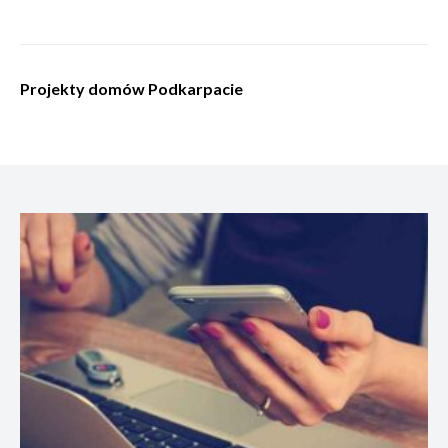
Projekty domów Podkarpacie