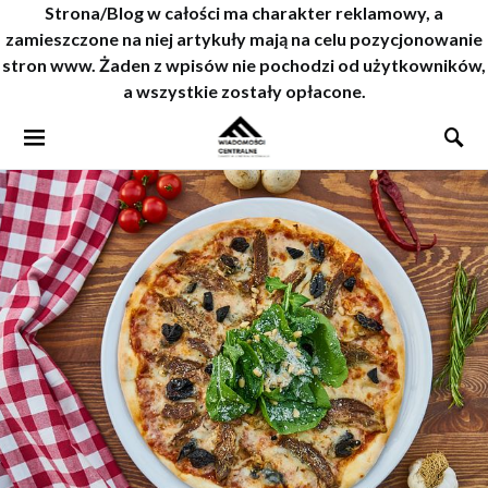
Strona/Blog w całości ma charakter reklamowy, a
zamieszczone na niej artykuły mają na celu pozycjonowanie
stron www. Żaden z wpisów nie pochodzi od użytkowników,
a wszystkie zostały opłacone.