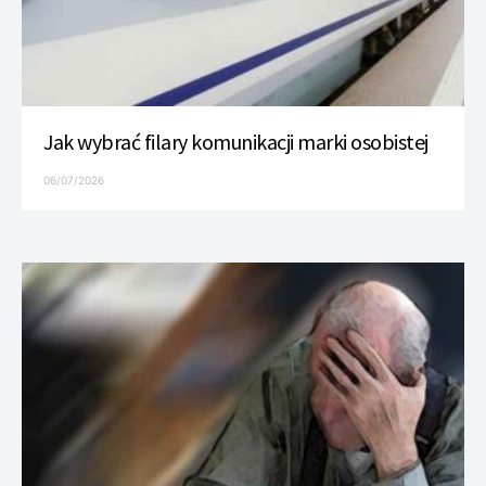
Jak wybrać filary komunikacji marki osobistej
06/07/2026