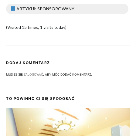
ARTYKUŁ SPONSOROWANY
(Visited 15 times, 1 visits today)
DODAJ KOMENTARZ
MUSISZ SIĘ
ZALOGOWAĆ
, ABY MÓC DODAĆ KOMENTARZ.
TO POWINNO CI SIĘ SPODOBAĆ