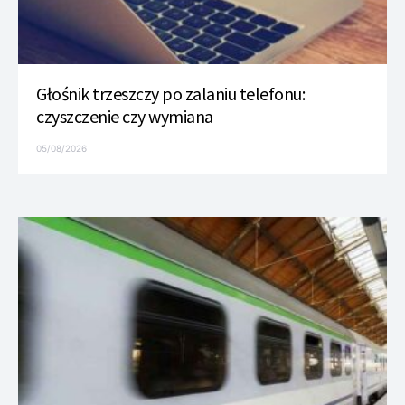
Głośnik trzeszczy po zalaniu telefonu:
czyszczenie czy wymiana
05/08/2026