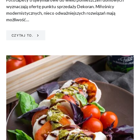
wyznaczają ofertę punktu sprzedaży Dekoran. Miłośnicy
modernistycznych, nieco odważniejszych rozwiązań mają
możliwość…
CZYTAJ TO.