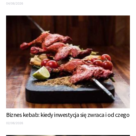
04/06/2026
Biznes kebab: kiedy inwestycja się zwraca i od czego
02/06/2026