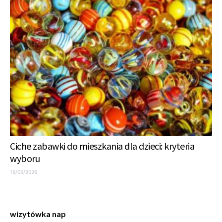
Ciche zabawki do mieszkania dla dzieci: kryteria
wyboru
19/05/2026
wizytówka nap