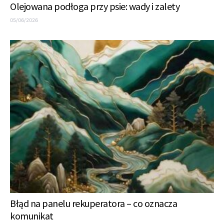
Olejowana podłoga przy psie: wady i zalety
05/06/2026
Błąd na panelu rekuperatora – co oznacza
komunikat