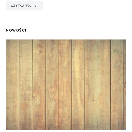
CZYTAJ TO.
NOWOŚCI