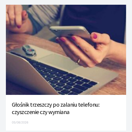
Głośnik trzeszczy po zalaniu telefonu:
czyszczenie czy wymiana
05/08/2026