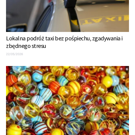
Lokalna podróż taxi bez pośpiechu, zgadywania i
zbędnego stresu
22/05/2026