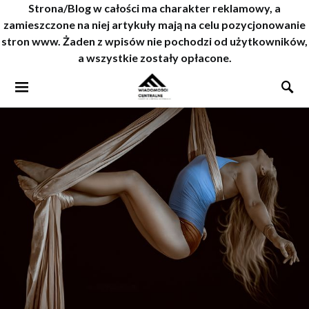
Strona/Blog w całości ma charakter reklamowy, a
zamieszczone na niej artykuły mają na celu pozycjonowanie
stron www. Żaden z wpisów nie pochodzi od użytkowników,
a wszystkie zostały opłacone.