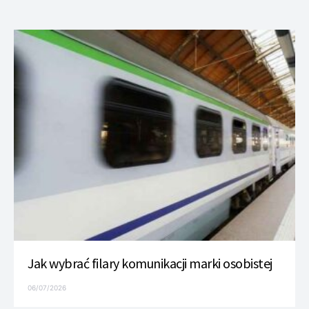
Jak wybrać filary komunikacji marki osobistej
06/07/2026