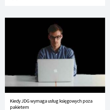
Kiedy JDG wymaga usług księgowych poza
pakietem