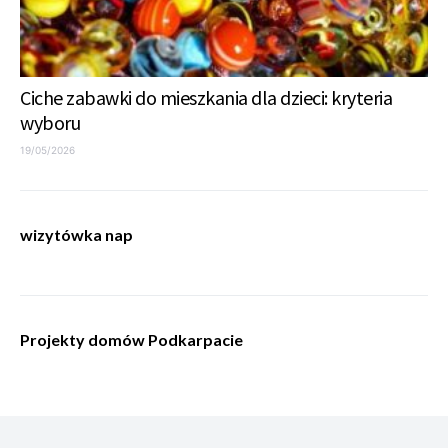
Ciche zabawki do mieszkania dla dzieci: kryteria
wyboru
19/05/2026
wizytówka nap
Projekty domów Podkarpacie