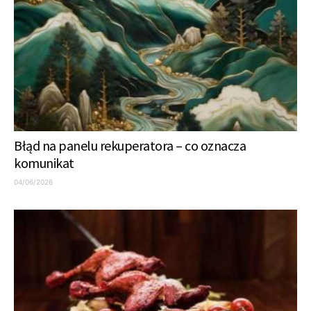
Błąd na panelu rekuperatora – co oznacza
komunikat
04/06/2026