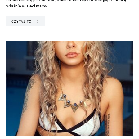
właśnie w sieci mamy…
CZYTAJ TO.