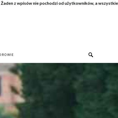
. Żaden z wpisów nie pochodzi od użytkowników, a wszystkie
DROWIE