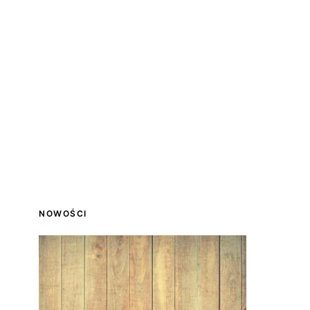
NOWOŚCI