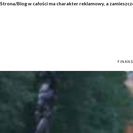
Strona/Blog w całości ma charakter reklamowy, a zamieszcz
FINANS