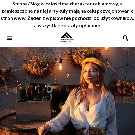
Strona/Blog w całości ma charakter reklamowy, a
zamieszczone na niej artykuły mają na celu pozycjonowanie
stron www. Żaden z wpisów nie pochodzi od użytkowników,
a wszystkie zostały opłacone.