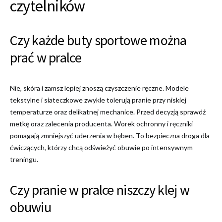
czytelników
Czy każde buty sportowe można
prać w pralce
Nie, skóra i zamsz lepiej znoszą czyszczenie ręczne. Modele
tekstylne i siateczkowe zwykle tolerują pranie przy niskiej
temperaturze oraz delikatnej mechanice. Przed decyzją sprawdź
metkę oraz zalecenia producenta. Worek ochronny i ręczniki
pomagają zmniejszyć uderzenia w bęben. To bezpieczna droga dla
ćwiczących, którzy chcą odświeżyć obuwie po intensywnym
treningu.
Czy pranie w pralce niszczy klej w
obuwiu