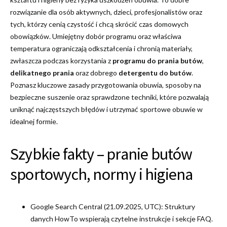
rozwiązanie dla osób aktywnych, dzieci, profesjonalistów oraz
tych, którzy cenią czystość i chcą skrócić czas domowych
obowiązków. Umiejętny dobór programu oraz właściwa
temperatura ograniczają odkształcenia i chronią materiały,
zwłaszcza podczas korzystania z
programu do prania butów
,
delikatnego prania
oraz dobrego
detergentu do butów
.
Poznasz kluczowe zasady przygotowania obuwia, sposoby na
bezpieczne suszenie oraz sprawdzone techniki, które pozwalają
uniknąć najczęstszych błędów i utrzymać sportowe obuwie w
idealnej formie.
Szybkie fakty – pranie butów
sportowych, normy i higiena
Google Search Central (21.09.2025, UTC): Struktury
danych HowTo wspierają czytelne instrukcje i sekcje FAQ.