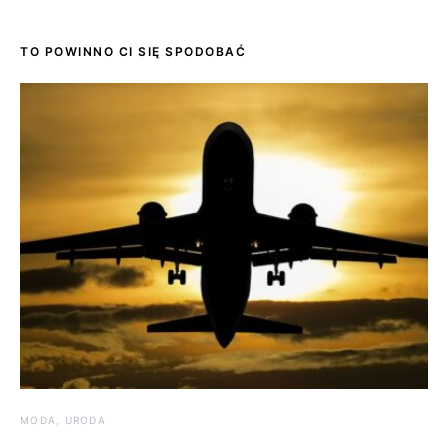
TO POWINNO CI SIĘ SPODOBAĆ
MODA, URODA