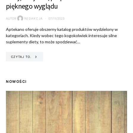
pięknego wyglądu
AUTOR
REDAKCJA
07/11/2023
Aptekano oferuje obszerny katalog produktów wydzielony w
kategoriach. Kiedy wobec tego kogokolwiek interesuje silne
suplementy diety, to może spodziewać…
CZYTAJ TO.
NOWOŚCI