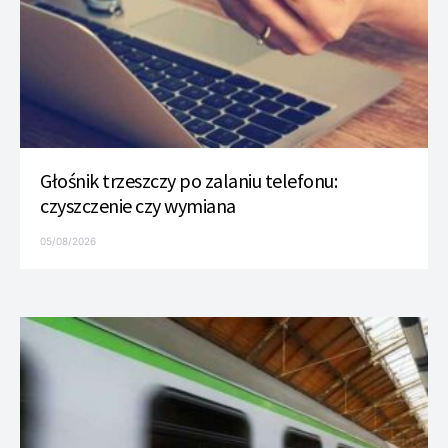
Głośnik trzeszczy po zalaniu telefonu:
czyszczenie czy wymiana
05/08/2026