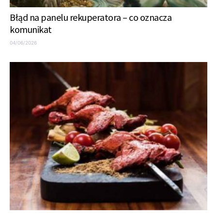
Błąd na panelu rekuperatora – co oznacza
komunikat
04/06/2026