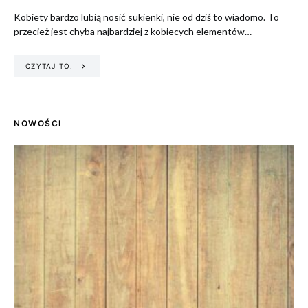
Kobiety bardzo lubią nosić sukienki, nie od dziś to wiadomo. To
przecież jest chyba najbardziej z kobiecych elementów…
CZYTAJ TO.
NOWOŚCI