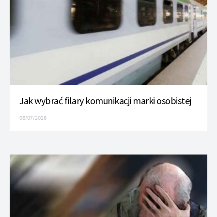
Jak wybrać filary komunikacji marki osobistej
06/07/2026