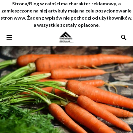
Strona/Blog w całości ma charakter reklamowy, a
zamieszczone na niej artykuły mają na celu pozycjonowanie
stron www. Żaden z wpisów nie pochodzi od użytkowników,
a wszystkie zostały opłacone.