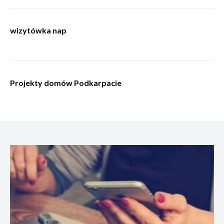
wizytówka nap
Projekty domów Podkarpacie