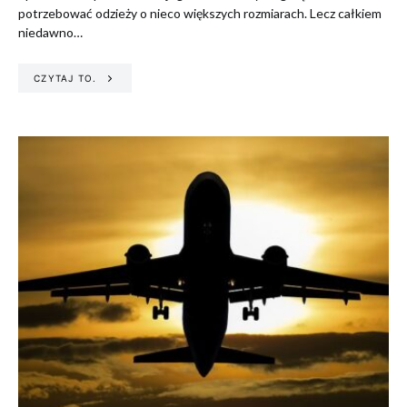
potrzebować odzieży o nieco większych rozmiarach. Lecz całkiem
niedawno…
CZYTAJ TO.