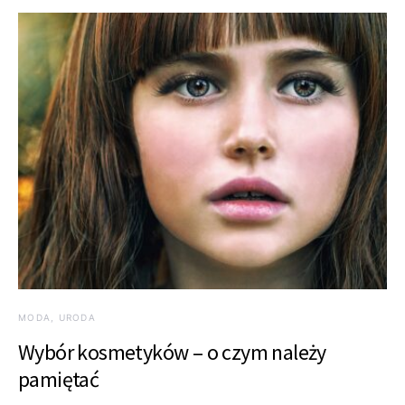
MODA, URODA
Wybór kosmetyków – o czym należy
pamiętać