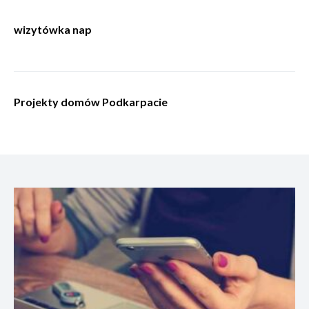
wizytówka nap
Projekty domów Podkarpacie