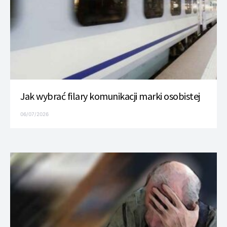
Jak wybrać filary komunikacji marki osobistej
06/07/2026