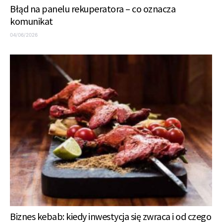
Błąd na panelu rekuperatora – co oznacza
komunikat
04/06/2026
Biznes kebab: kiedy inwestycja się zwraca i od czego