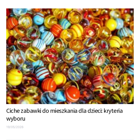
Ciche zabawki do mieszkania dla dzieci: kryteria
wyboru
19/05/2026