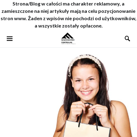
Strona/Blog w całości ma charakter reklamowy, a
zamieszczone na niej artykuły mają na celu pozycjonowanie
stron www. Żaden z wpisów nie pochodzi od użytkowników,
a wszystkie zostały opłacone.