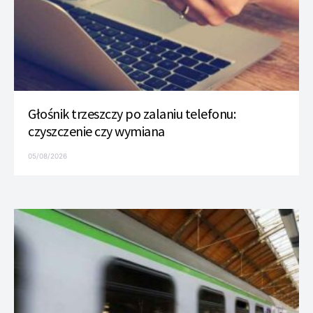
Głośnik trzeszczy po zalaniu telefonu:
czyszczenie czy wymiana
05/08/2026