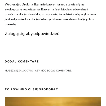
Wybierając
Druk na tkaninie bawełnianej
, stawia się na
ekologiczne rozwiązania. Bawełna jest biodegradowalna i
przyjazna dla środowiska, co sprawia, że odzież z niej wykonana
jest odpowiednia dla świadomych konsumentów dbających o
planetę.
Zaloguj się, aby odpowiedzieć
DODAJ KOMENTARZ
MUSISZ SIĘ
ZALOGOWAĆ
, ABY MÓC DODAĆ KOMENTARZ.
TO POWINNO CI SIĘ SPODOBAĆ