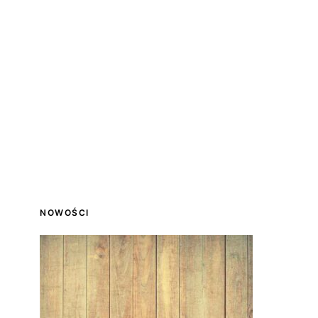
NOWOŚCI