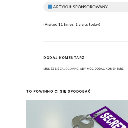
ARTYKUŁ SPONSOROWANY
(Visited 11 times, 1 visits today)
DODAJ KOMENTARZ
MUSISZ SIĘ
ZALOGOWAĆ
, ABY MÓC DODAĆ KOMENTARZ.
TO POWINNO CI SIĘ SPODOBAĆ