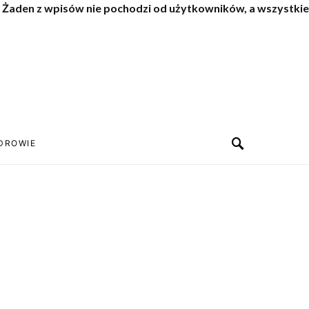
. Żaden z wpisów nie pochodzi od użytkowników, a wszystkie
DROWIE