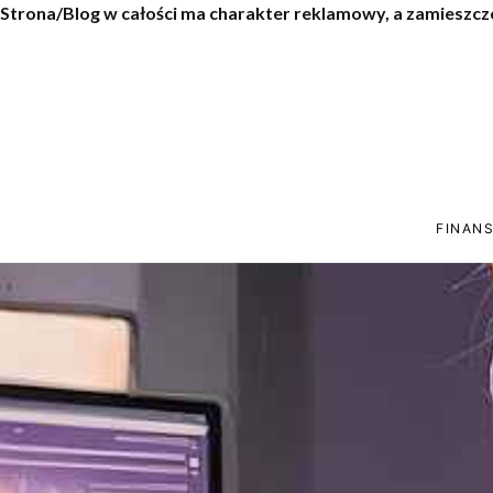
Strona/Blog w całości ma charakter reklamowy, a zamieszcz
FINANS