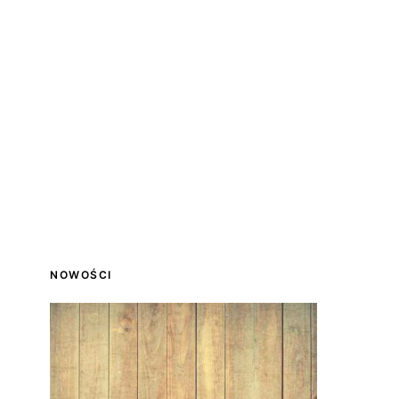
NOWOŚCI