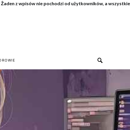
. Żaden z wpisów nie pochodzi od użytkowników, a wszystkie
DROWIE