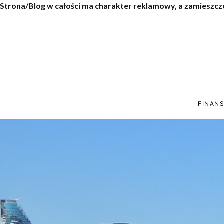
Strona/Blog w całości ma charakter reklamowy, a zamieszcz
FINANS