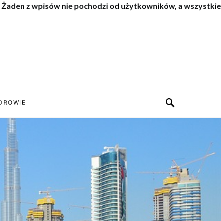
. Żaden z wpisów nie pochodzi od użytkowników, a wszystkie
DROWIE