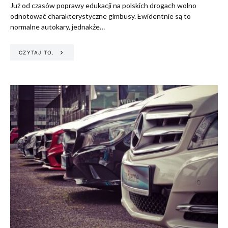
Już od czasów poprawy edukacji na polskich drogach wolno
odnotować charakterystyczne gimbusy. Ewidentnie są to
normalne autokary, jednakże…
CZYTAJ TO.