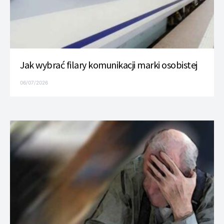
Jak wybrać filary komunikacji marki osobistej
06/07/2026