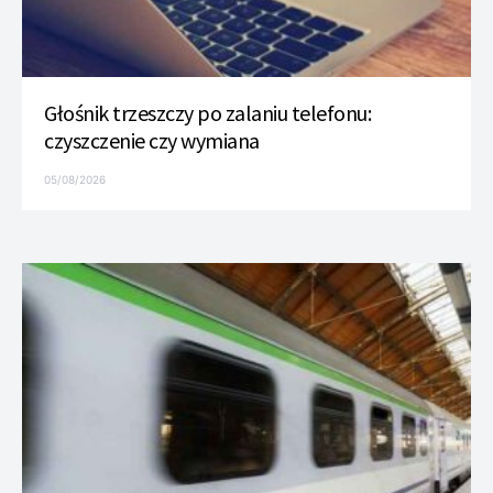
Głośnik trzeszczy po zalaniu telefonu:
czyszczenie czy wymiana
05/08/2026