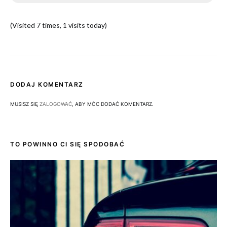
(Visited 7 times, 1 visits today)
DODAJ KOMENTARZ
MUSISZ SIĘ
ZALOGOWAĆ
, ABY MÓC DODAĆ KOMENTARZ.
TO POWINNO CI SIĘ SPODOBAĆ