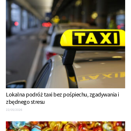
Lokalna podróż taxi bez pośpiechu, zgadywania i
zbędnego stresu
22/05/2026