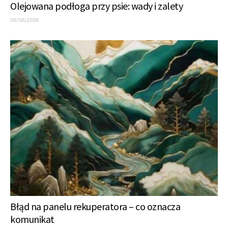
Olejowana podłoga przy psie: wady i zalety
05/06/2026
Błąd na panelu rekuperatora – co oznacza
komunikat