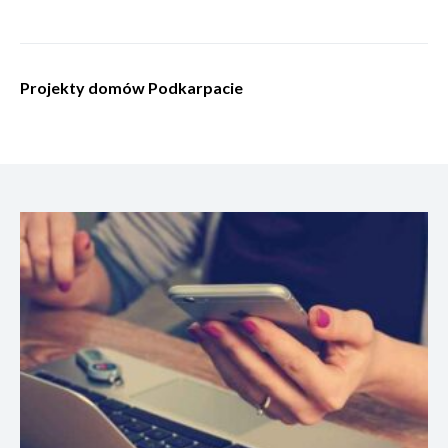
Projekty domów Podkarpacie