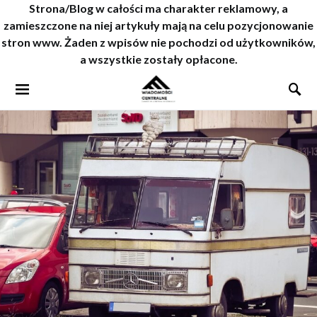
Strona/Blog w całości ma charakter reklamowy, a
zamieszczone na niej artykuły mają na celu pozycjonowanie
stron www. Żaden z wpisów nie pochodzi od użytkowników,
a wszystkie zostały opłacone.