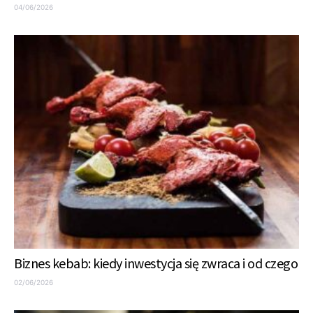
04/06/2026
Biznes kebab: kiedy inwestycja się zwraca i od czego
02/06/2026