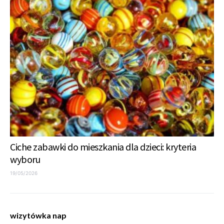
Ciche zabawki do mieszkania dla dzieci: kryteria
wyboru
19/05/2026
wizytówka nap