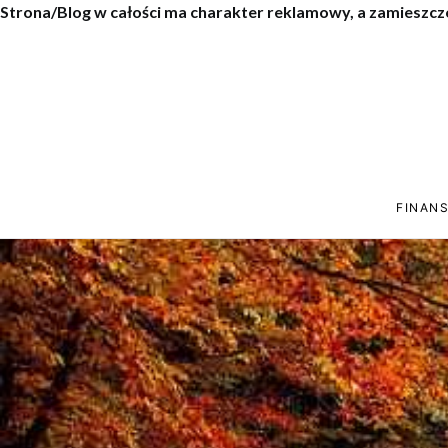
Strona/Blog w całości ma charakter reklamowy, a zamieszcz
FINANS