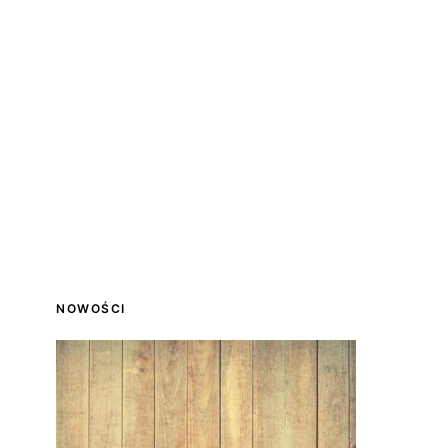
NOWOŚCI