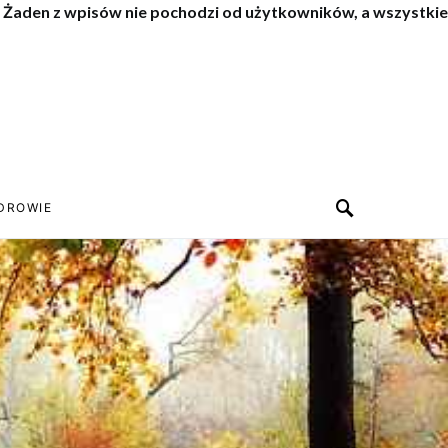
. Żaden z wpisów nie pochodzi od użytkowników, a wszystkie
DROWIE