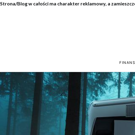
Strona/Blog w całości ma charakter reklamowy, a zamieszcz
FINANS