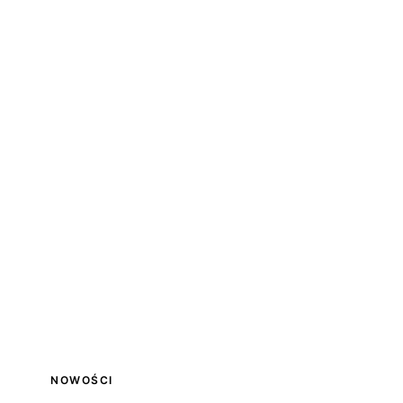
NOWOŚCI