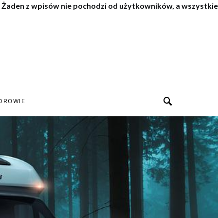
. Żaden z wpisów nie pochodzi od użytkowników, a wszystkie
DROWIE