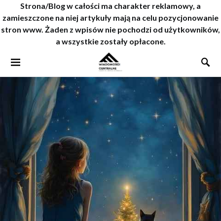
Strona/Blog w całości ma charakter reklamowy, a
zamieszczone na niej artykuły mają na celu pozycjonowanie
stron www. Żaden z wpisów nie pochodzi od użytkowników,
a wszystkie zostały opłacone.