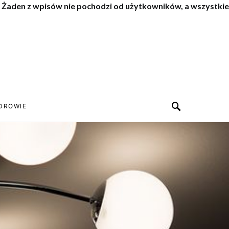
. Żaden z wpisów nie pochodzi od użytkowników, a wszystkie
DROWIE