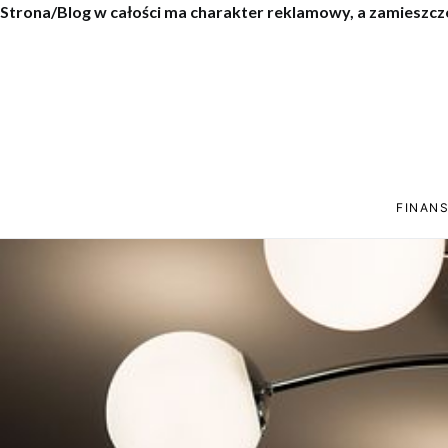
Strona/Blog w całości ma charakter reklamowy, a zamieszcz
FINANS