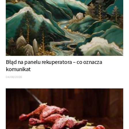
Błąd na panelu rekuperatora – co oznacza
komunikat
04/06/2026