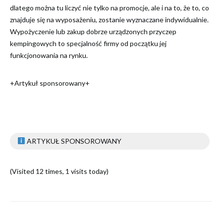
dlatego można tu liczyć nie tylko na promocje, ale i na to, że to, co
znajduje się na wyposażeniu, zostanie wyznaczane indywidualnie.
Wypożyczenie lub zakup dobrze urządzonych przyczep
kempingowych to specjalność firmy od początku jej
funkcjonowania na rynku.
+Artykuł sponsorowany+
ARTYKUŁ SPONSOROWANY
(Visited 12 times, 1 visits today)