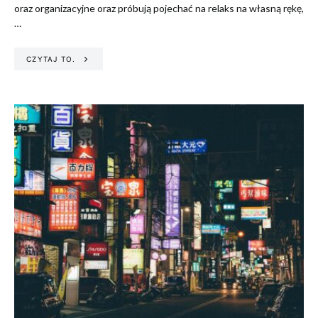
oraz organizacyjne oraz próbują pojechać na relaks na własną rękę,
…
CZYTAJ TO.