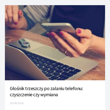
Głośnik trzeszczy po zalaniu telefonu:
czyszczenie czy wymiana
05/08/2026