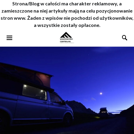
Strona/Blog w całości ma charakter reklamowy, a
zamieszczone na niej artykuły mają na celu pozycjonowanie
stron www. Żaden z wpisów nie pochodzi od użytkowników,
a wszystkie zostały opłacone.