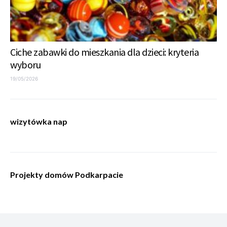
Ciche zabawki do mieszkania dla dzieci: kryteria
wyboru
19/05/2026
wizytówka nap
Projekty domów Podkarpacie