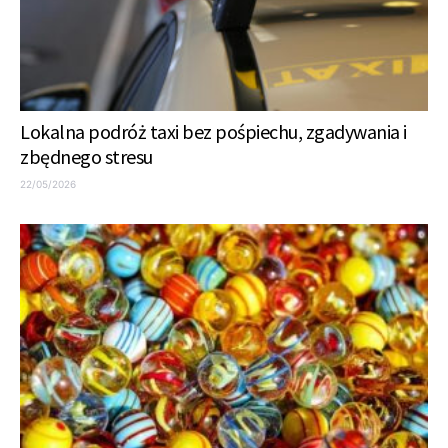
Lokalna podróż taxi bez pośpiechu, zgadywania i
zbędnego stresu
22/05/2026