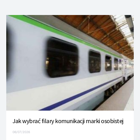
Jak wybrać filary komunikacji marki osobistej
06/07/2026