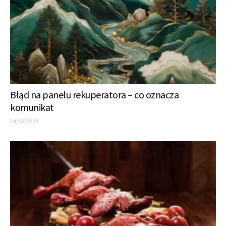
Błąd na panelu rekuperatora – co oznacza
komunikat
04/06/2026