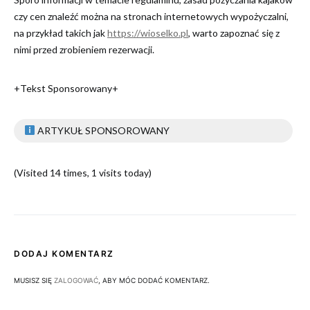
czy cen znaleźć można na stronach internetowych wypożyczalni,
na przykład takich jak
https://wioselko.pl
, warto zapoznać się z
nimi przed zrobieniem rezerwacji.
+Tekst Sponsorowany+
ARTYKUŁ SPONSOROWANY
(Visited 14 times, 1 visits today)
DODAJ KOMENTARZ
MUSISZ SIĘ
ZALOGOWAĆ
, ABY MÓC DODAĆ KOMENTARZ.