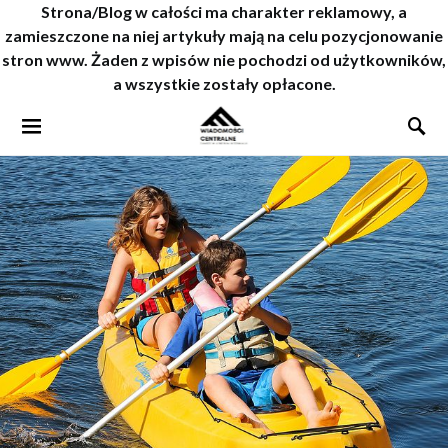
Strona/Blog w całości ma charakter reklamowy, a
zamieszczone na niej artykuły mają na celu pozycjonowanie
stron www. Żaden z wpisów nie pochodzi od użytkowników,
a wszystkie zostały opłacone.