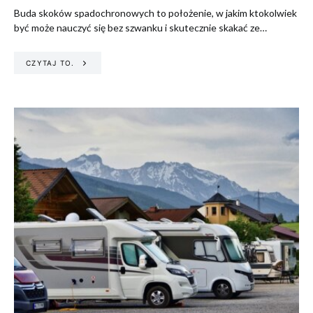
Buda skoków spadochronowych to położenie, w jakim ktokolwiek
być może nauczyć się bez szwanku i skutecznie skakać ze…
CZYTAJ TO.