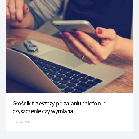
Głośnik trzeszczy po zalaniu telefonu:
czyszczenie czy wymiana
05/08/2026