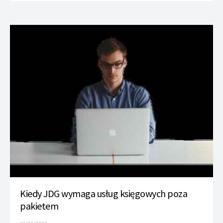
Kiedy JDG wymaga usług księgowych poza
pakietem