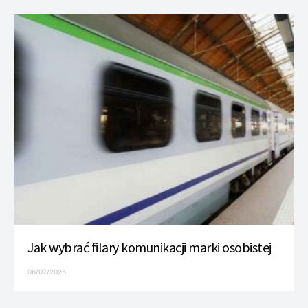
Jak wybrać filary komunikacji marki osobistej
06/07/2026