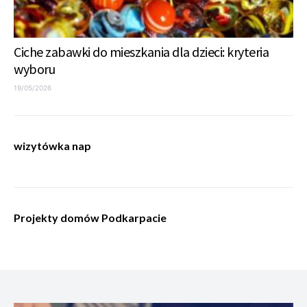
Ciche zabawki do mieszkania dla dzieci: kryteria
wyboru
19/05/2026
wizytówka nap
Projekty domów Podkarpacie