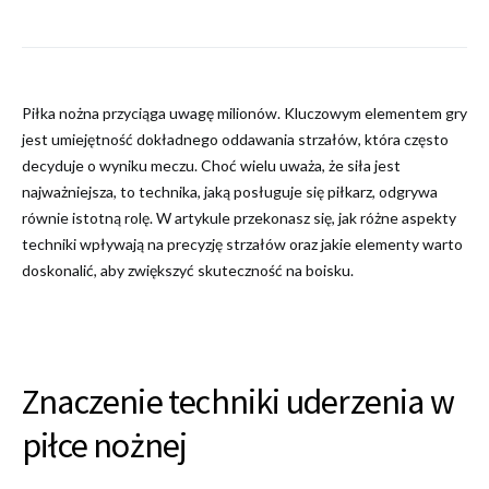
Piłka nożna przyciąga uwagę milionów. Kluczowym elementem gry
jest umiejętność dokładnego oddawania strzałów, która często
decyduje o wyniku meczu. Choć wielu uważa, że siła jest
najważniejsza, to technika, jaką posługuje się piłkarz, odgrywa
równie istotną rolę. W artykule przekonasz się, jak różne aspekty
techniki wpływają na precyzję strzałów oraz jakie elementy warto
doskonalić, aby zwiększyć skuteczność na boisku.
Znaczenie techniki uderzenia w
piłce nożnej