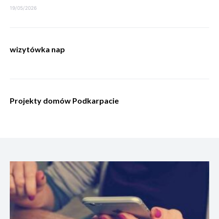
19/05/2026
wizytówka nap
Projekty domów Podkarpacie