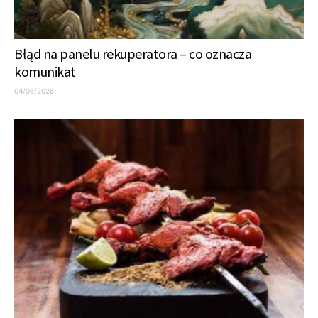
Błąd na panelu rekuperatora – co oznacza
komunikat
04/06/2026