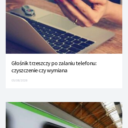
Głośnik trzeszczy po zalaniu telefonu:
czyszczenie czy wymiana
05/08/2026