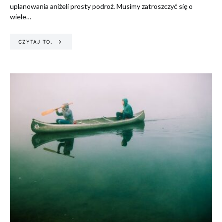
uplanowania aniżeli prosty podroż. Musimy zatroszczyć się o
wiele…
CZYTAJ TO.