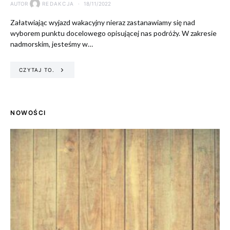
AUTOR
REDAKCJA
18/11/2022
Załatwiając wyjazd wakacyjny nieraz zastanawiamy się nad
wyborem punktu docelowego opisującej nas podróży. W zakresie
nadmorskim, jesteśmy w…
CZYTAJ TO.
NOWOŚCI