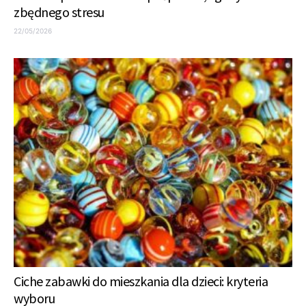
zbędnego stresu
22/05/2026
Ciche zabawki do mieszkania dla dzieci: kryteria
wyboru