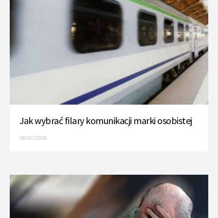
Jak wybrać filary komunikacji marki osobistej
06/07/2026