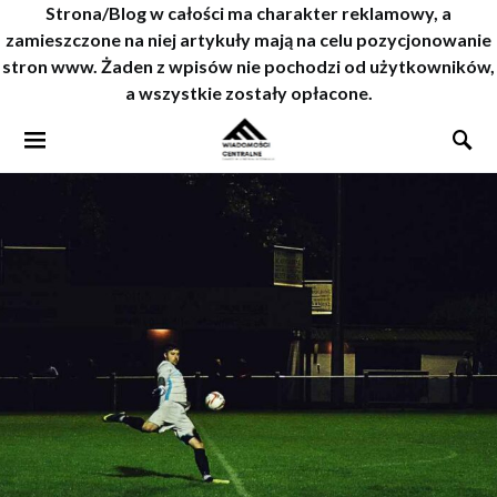
Strona/Blog w całości ma charakter reklamowy, a
zamieszczone na niej artykuły mają na celu pozycjonowanie
stron www. Żaden z wpisów nie pochodzi od użytkowników,
a wszystkie zostały opłacone.