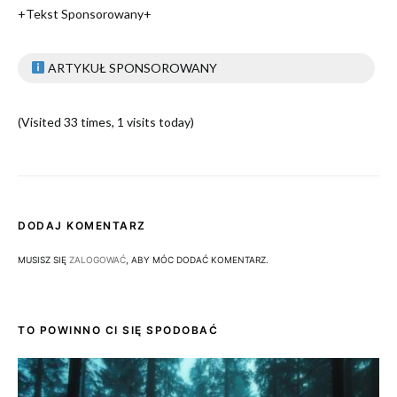
+Tekst Sponsorowany+
ARTYKUŁ SPONSOROWANY
(Visited 33 times, 1 visits today)
DODAJ KOMENTARZ
MUSISZ SIĘ
ZALOGOWAĆ
, ABY MÓC DODAĆ KOMENTARZ.
TO POWINNO CI SIĘ SPODOBAĆ