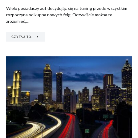
Wielu posiadaczy aut decydując się na tuning przede wszystkim
rozpoczyna od kupna nowych felg. Oczywiście można to
zrozumieć,…
CZYTAJ TO.