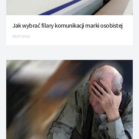
Jak wybrać filary komunikacji marki osobistej
06/07/2026