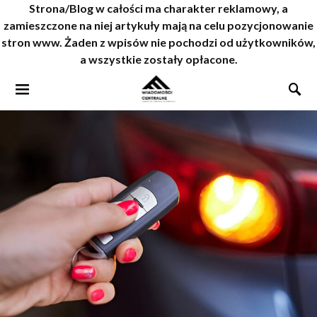
Strona/Blog w całości ma charakter reklamowy, a
zamieszczone na niej artykuły mają na celu pozycjonowanie
stron www. Żaden z wpisów nie pochodzi od użytkowników,
a wszystkie zostały opłacone.