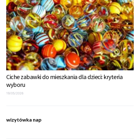
Ciche zabawki do mieszkania dla dzieci: kryteria
wyboru
19/05/2026
wizytówka nap