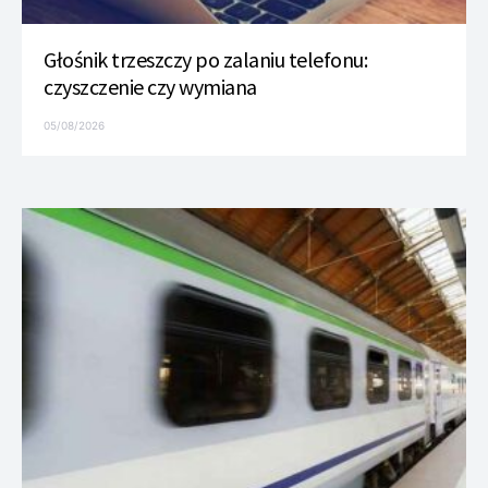
Głośnik trzeszczy po zalaniu telefonu:
czyszczenie czy wymiana
05/08/2026