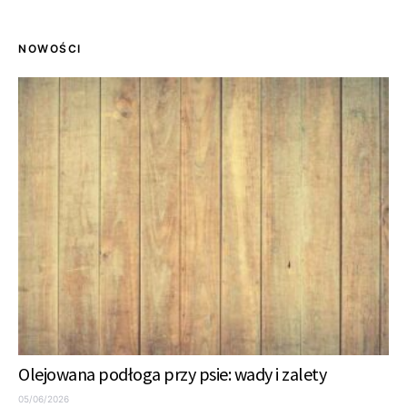
NOWOŚCI
Olejowana podłoga przy psie: wady i zalety
05/06/2026