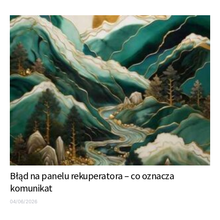
Błąd na panelu rekuperatora – co oznacza
komunikat
04/06/2026