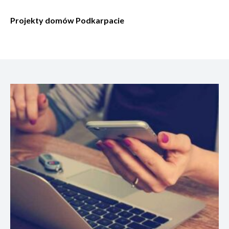
Projekty domów Podkarpacie