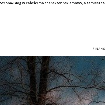
Strona/Blog w całości ma charakter reklamowy, a zamieszcz
FINANS