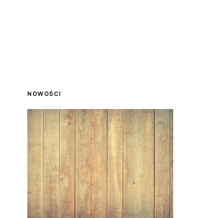
NOWOŚCI