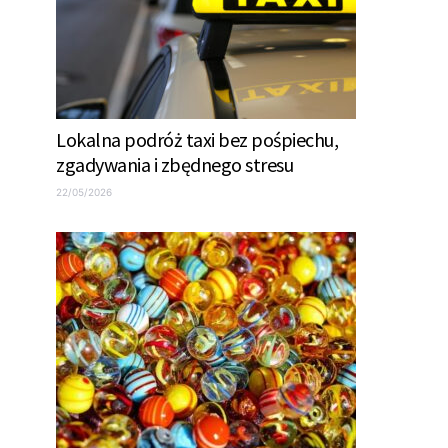
Lokalna podróż taxi bez pośpiechu,
zgadywania i zbędnego stresu
22/05/2026