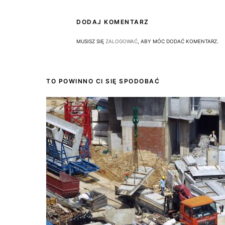
DODAJ KOMENTARZ
MUSISZ SIĘ
ZALOGOWAĆ
, ABY MÓC DODAĆ KOMENTARZ.
TO POWINNO CI SIĘ SPODOBAĆ