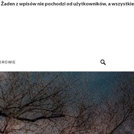
. Żaden z wpisów nie pochodzi od użytkowników, a wszystkie
DROWIE