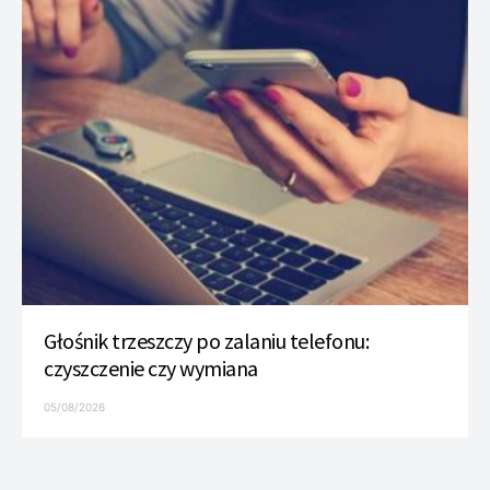
Głośnik trzeszczy po zalaniu telefonu:
czyszczenie czy wymiana
05/08/2026