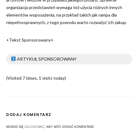
organizacja przedstawień wymaga też użycia różnych innych
elementów wyposażenia, na przykład takich jak rampa dla
niepełnosprawnych, z tego powodu warto rozważyć ich zakup.
+Tekst Sponsorowany+
ARTYKUŁ SPONSOROWANY
(Visited 7 times, 1 visits today)
DODAJ KOMENTARZ
MUSISZ SIĘ
ZALOGOWAĆ
, ABY MÓC DODAĆ KOMENTARZ.