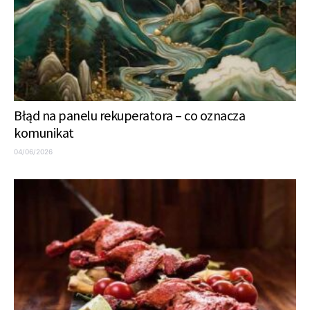
Błąd na panelu rekuperatora – co oznacza
komunikat
04/06/2026