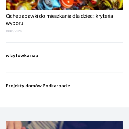
Ciche zabawki do mieszkania dla dzieci: kryteria
wyboru
19/05/2026
wizytówka nap
Projekty domów Podkarpacie