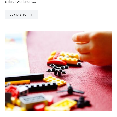
dobrze zaplanuje,…
CZYTAJ TO.