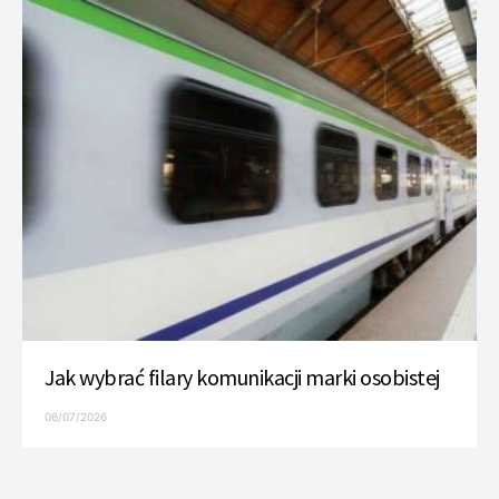
Jak wybrać filary komunikacji marki osobistej
06/07/2026