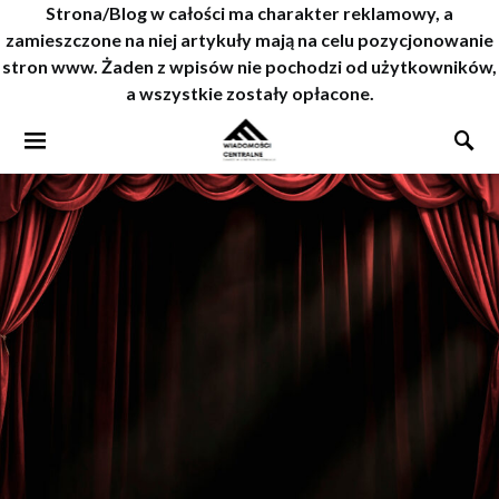
Strona/Blog w całości ma charakter reklamowy, a
zamieszczone na niej artykuły mają na celu pozycjonowanie
stron www. Żaden z wpisów nie pochodzi od użytkowników,
a wszystkie zostały opłacone.