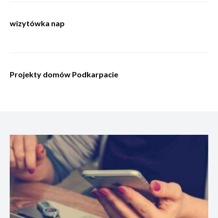
wizytówka nap
Projekty domów Podkarpacie