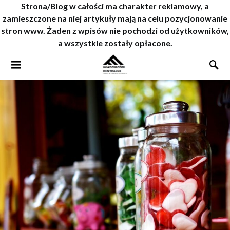
Strona/Blog w całości ma charakter reklamowy, a
zamieszczone na niej artykuły mają na celu pozycjonowanie
stron www. Żaden z wpisów nie pochodzi od użytkowników,
a wszystkie zostały opłacone.