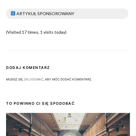
ARTYKUŁ SPONSOROWANY
(Visited 17 times, 1 visits today)
DODAJ KOMENTARZ
MUSISZ SIĘ
ZALOGOWAĆ
, ABY MÓC DODAĆ KOMENTARZ.
TO POWINNO CI SIĘ SPODOBAĆ