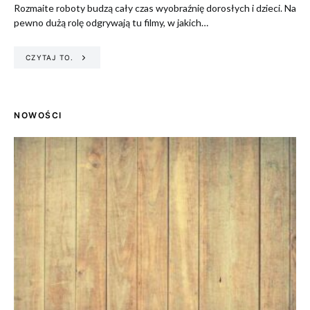
Rozmaite roboty budzą cały czas wyobraźnię dorosłych i dzieci. Na
pewno dużą rolę odgrywają tu filmy, w jakich…
CZYTAJ TO.
NOWOŚCI