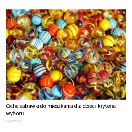
Ciche zabawki do mieszkania dla dzieci: kryteria
wyboru
19/05/2026