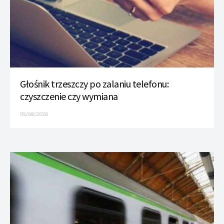
Głośnik trzeszczy po zalaniu telefonu:
czyszczenie czy wymiana
05/08/2026