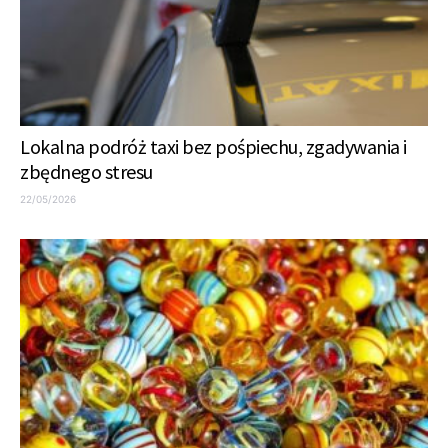
Lokalna podróż taxi bez pośpiechu, zgadywania i
zbędnego stresu
22/05/2026