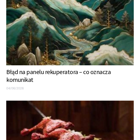
Błąd na panelu rekuperatora – co oznacza
komunikat
04/06/2026