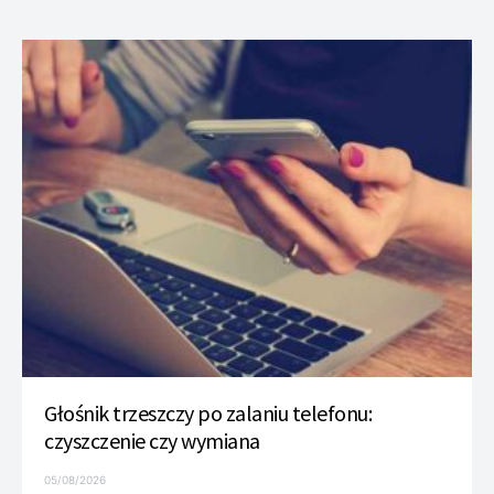
Głośnik trzeszczy po zalaniu telefonu:
czyszczenie czy wymiana
05/08/2026