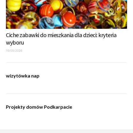
Ciche zabawki do mieszkania dla dzieci: kryteria
wyboru
19/05/2026
wizytówka nap
Projekty domów Podkarpacie