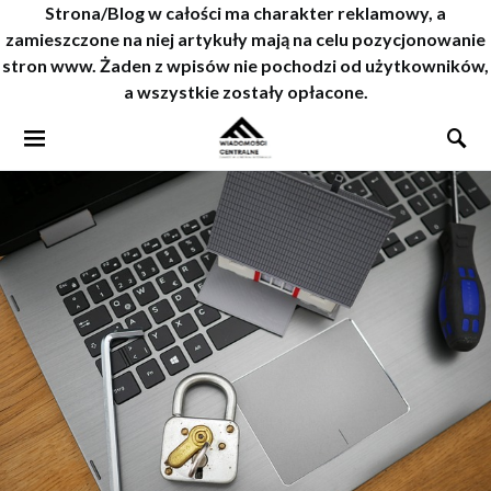
Strona/Blog w całości ma charakter reklamowy, a
zamieszczone na niej artykuły mają na celu pozycjonowanie
stron www. Żaden z wpisów nie pochodzi od użytkowników,
a wszystkie zostały opłacone.