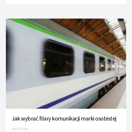
Jak wybrać filary komunikacji marki osobistej
06/07/2026