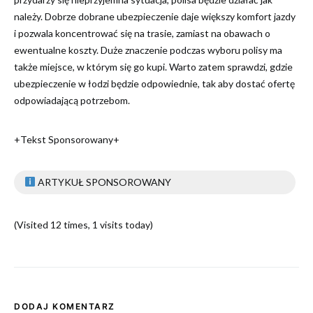
należy. Dobrze dobrane ubezpieczenie daje większy komfort jazdy
i pozwala koncentrować się na trasie, zamiast na obawach o
ewentualne koszty. Duże znaczenie podczas wyboru polisy ma
także miejsce, w którym się go kupi. Warto zatem sprawdzi, gdzie
ubezpieczenie w łodzi będzie odpowiednie, tak aby dostać ofertę
odpowiadającą potrzebom.
+Tekst Sponsorowany+
ARTYKUŁ SPONSOROWANY
(Visited 12 times, 1 visits today)
DODAJ KOMENTARZ