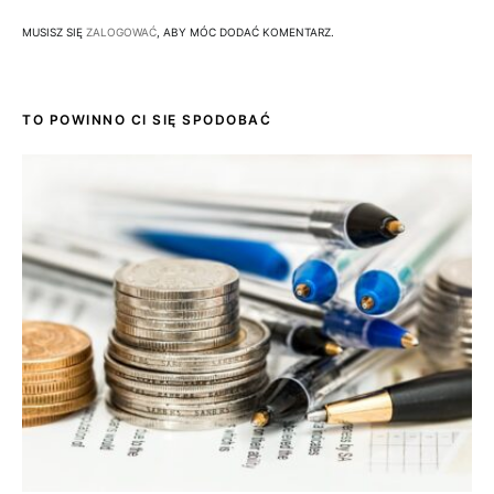
MUSISZ SIĘ
ZALOGOWAĆ
, ABY MÓC DODAĆ KOMENTARZ.
TO POWINNO CI SIĘ SPODOBAĆ