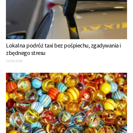
Lokalna podróż taxi bez pośpiechu, zgadywania i
zbędnego stresu
22/05/2026