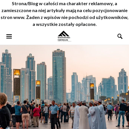
Strona/Blog w całości ma charakter reklamowy, a
zamieszczone na niej artykuły mają na celu pozycjonowanie
stron www. Żaden z wpisów nie pochodzi od użytkowników,
a wszystkie zostały opłacone.