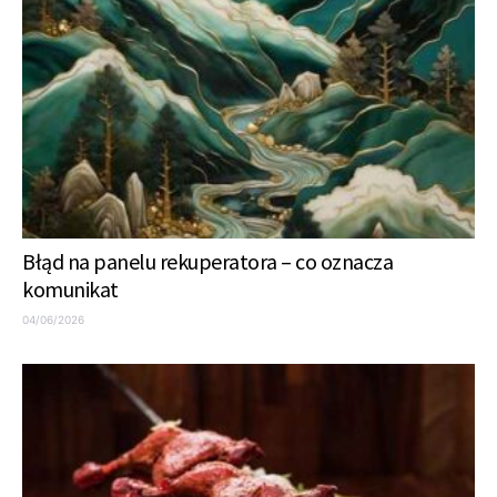
Błąd na panelu rekuperatora – co oznacza
komunikat
04/06/2026