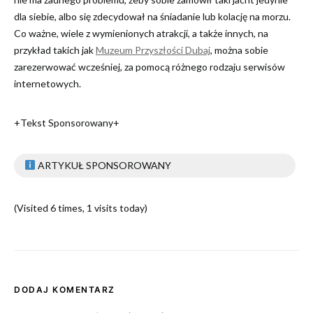
dla siebie, albo się zdecydował na śniadanie lub kolację na morzu.
Co ważne, wiele z wymienionych atrakcji, a także innych, na
przykład takich jak
Muzeum Przyszłości Dubaj
, można sobie
zarezerwować wcześniej, za pomocą różnego rodzaju serwisów
internetowych.
+Tekst Sponsorowany+
ARTYKUŁ SPONSOROWANY
(Visited 6 times, 1 visits today)
DODAJ KOMENTARZ