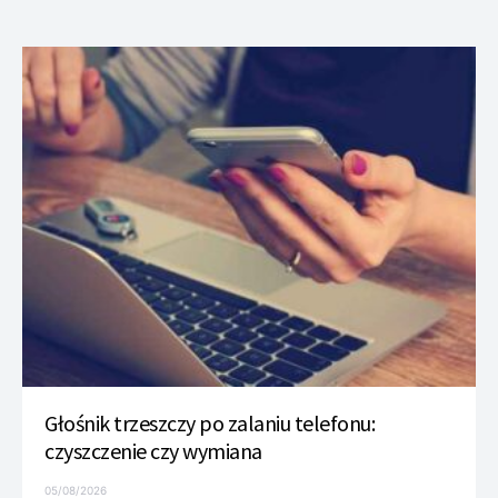
Głośnik trzeszczy po zalaniu telefonu:
czyszczenie czy wymiana
05/08/2026