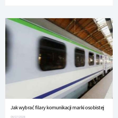
Jak wybrać filary komunikacji marki osobistej
06/07/2026