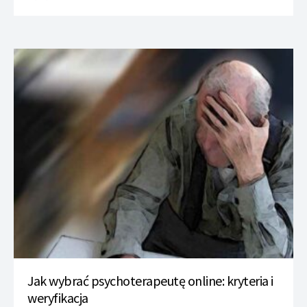
Jak wybrać psychoterapeutę online: kryteria i
weryfikacja