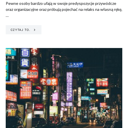
Pewne osoby bardzo ufają w swoje predyspozycje przywódcze
oraz organizacyjne oraz próbują pojechać na relaks na własną rękę,
…
CZYTAJ TO.