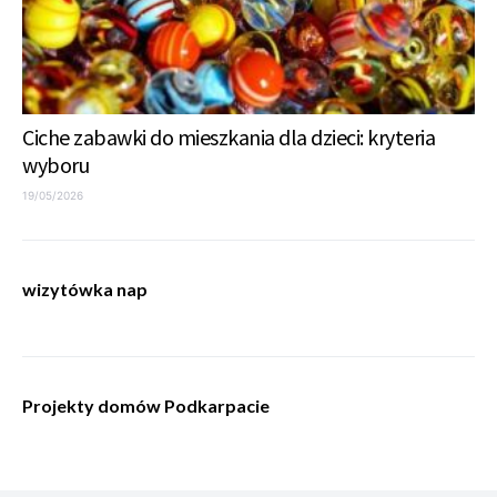
Ciche zabawki do mieszkania dla dzieci: kryteria
wyboru
19/05/2026
wizytówka nap
Projekty domów Podkarpacie