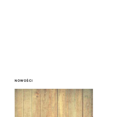
NOWOŚCI