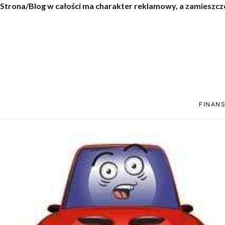
Strona/Blog w całości ma charakter reklamowy, a zamieszcz
FINANS