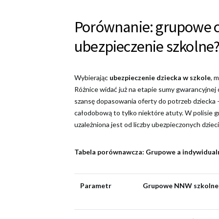
Porównanie: grupowe c
ubezpieczenie szkolne
Wybierając
ubezpieczenie dziecka w szkole
, 
Różnice widać już na etapie sumy gwarancyjnej o
szansę dopasowania oferty do potrzeb dziecka 
całodobową to tylko niektóre atuty. W polisie 
uzależniona jest od liczby ubezpieczonych dzieci
Tabela porównawcza: Grupowe a indywidua
Parametr
Grupowe NNW szkolne