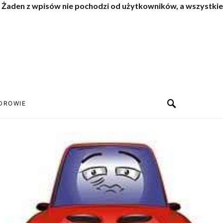
. Żaden z wpisów nie pochodzi od użytkowników, a wszystkie
DROWIE