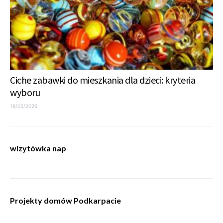
Ciche zabawki do mieszkania dla dzieci: kryteria
wyboru
19/05/2026
wizytówka nap
Projekty domów Podkarpacie