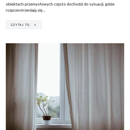
obiektach przemysłowych często dochodzi do sytuacji, gdzie
rozprzestrzeniają się…
CZYTAJ TO.