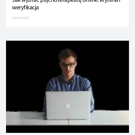
weryfikacja
23/06/2026