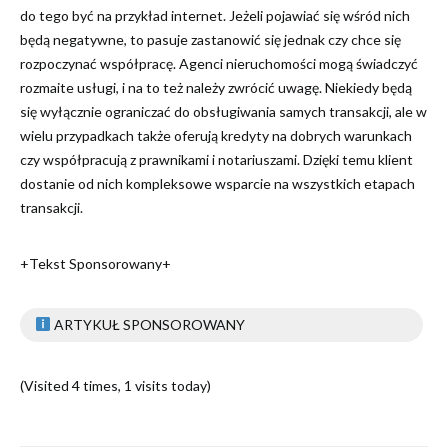
do tego być na przykład internet. Jeżeli pojawiać się wśród nich
będą negatywne, to pasuje zastanowić się jednak czy chce się
rozpoczynać współpracę. Agenci nieruchomości mogą świadczyć
rozmaite usługi, i na to też należy zwrócić uwagę. Niekiedy będą
się wyłącznie ograniczać do obsługiwania samych transakcji, ale w
wielu przypadkach także oferują kredyty na dobrych warunkach
czy współpracują z prawnikami i notariuszami. Dzięki temu klient
dostanie od nich kompleksowe wsparcie na wszystkich etapach
transakcji.
+Tekst Sponsorowany+
ARTYKUŁ SPONSOROWANY
(Visited 4 times, 1 visits today)