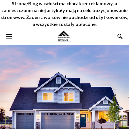
Strona/Blog w całości ma charakter reklamowy, a
zamieszczone na niej artykuły mają na celu pozycjonowanie
stron www. Żaden z wpisów nie pochodzi od użytkowników,
a wszystkie zostały opłacone.