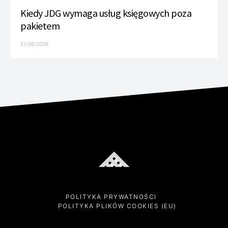
Kiedy JDG wymaga usług księgowych poza
pakietem
21/06/2026
POLITYKA PRYWATNOŚCI
POLITYKA PLIKÓW COOKIES (EU)