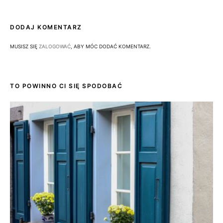
DODAJ KOMENTARZ
MUSISZ SIĘ
ZALOGOWAĆ
, ABY MÓC DODAĆ KOMENTARZ.
TO POWINNO CI SIĘ SPODOBAĆ