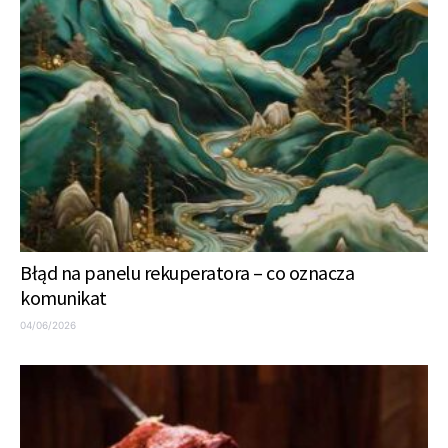
Błąd na panelu rekuperatora – co oznacza
komunikat
04/06/2026